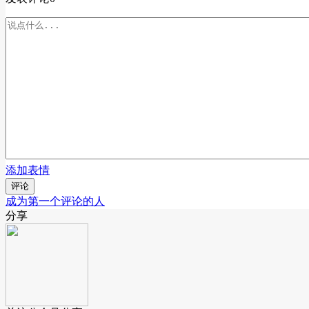
添加表情
评论
成为第一个评论的人
分享