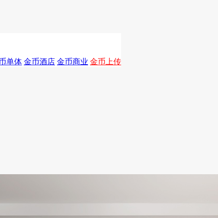
币单体
金币酒店
金币商业
金币上传