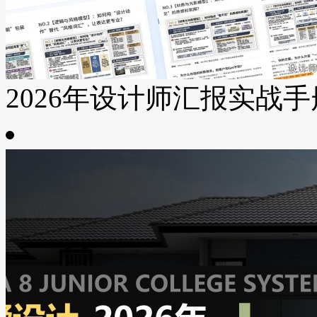
2026年设计师汇报实战手