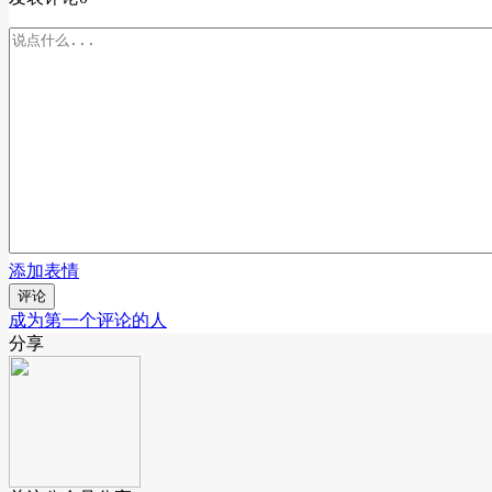
添加表情
评论
成为第一个评论的人
分享