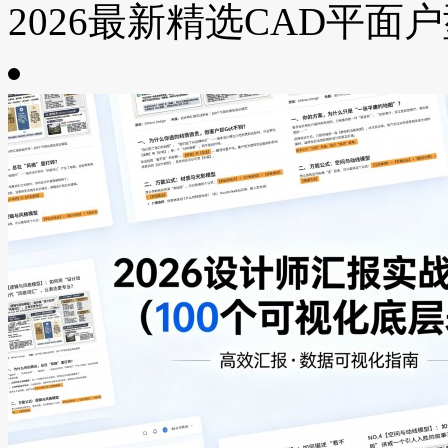
2026最新精选CAD平面