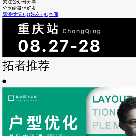
关注公众号分享
分享给微信好友
新浪微博
QQ好友
QQ空间
拓者推荐