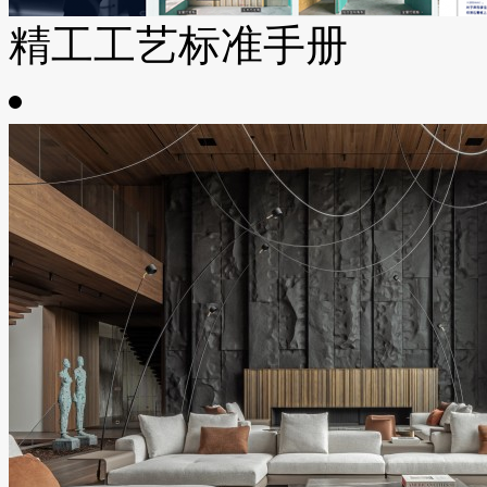
精工工艺标准手册