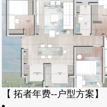
【 拓者年费--户型方案】