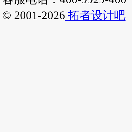
© 2001-2026
拓者设计吧