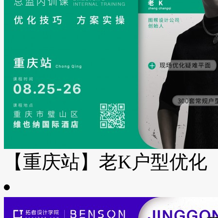
【重庆站】老K户型优化