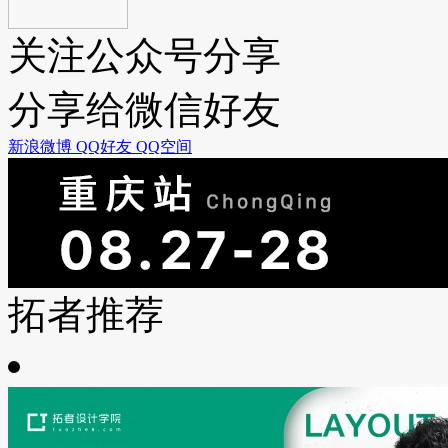
关注公众号分享
分享给微信好友
新浪微博
QQ好友
QQ空间
拓者推荐