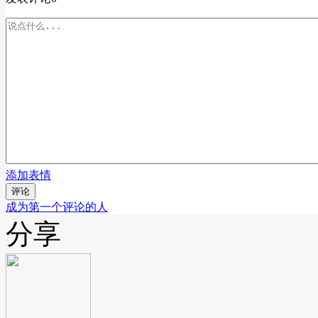
添加表情
评论
成为第一个评论的人
分享