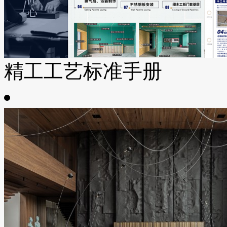
精工工艺标准手册