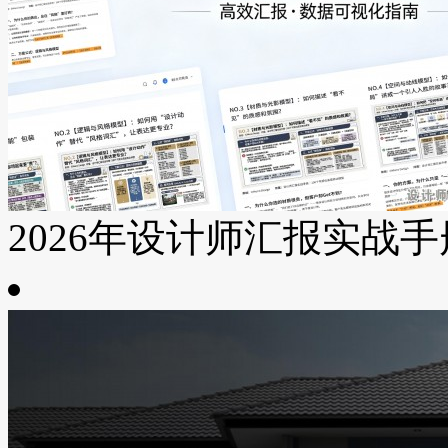
2026年设计师汇报实战手