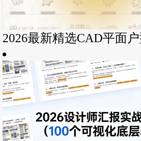
2026最新精选CAD平面