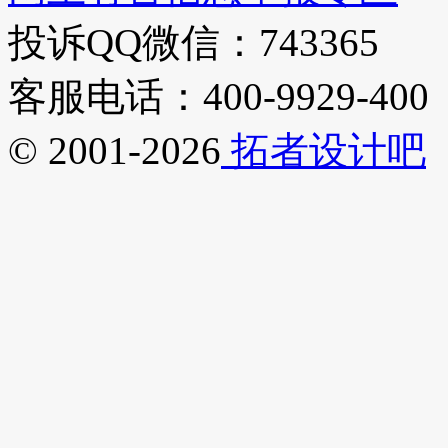
投诉QQ微信：743365
客服电话：400-9929-400
© 2001-2026
拓者设计吧