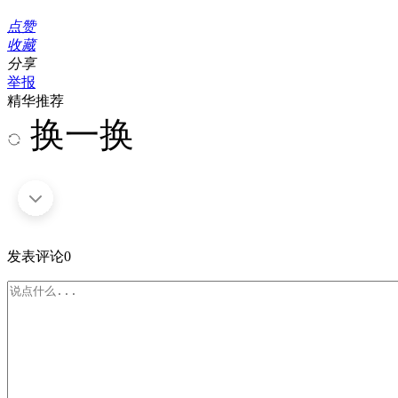
点赞
收藏
分享
举报
精华推荐
换一换
发表评论
0