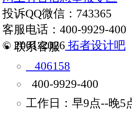
投诉QQ微信：743365
客服电话：400-9929-400
© 2001-2026
拓者设计吧
联系客服
406158
400-9929-400
工作日：早9点--晚5