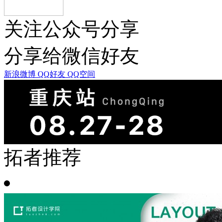
关注公众号分享
分享给微信好友
新浪微博
QQ好友
QQ空间
拓者推荐