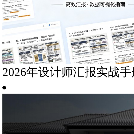
2026年设计师汇报实战手