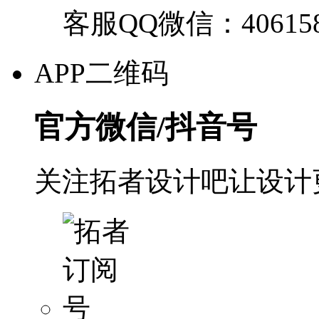
客服QQ微信：40615
APP二维码
官方微信/抖音号
关注拓者设计吧让设计