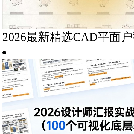
2026最新精选CAD平面