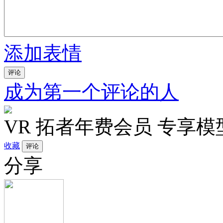
添加表情
评论
成为第一个评论的人
VR 拓者年费会员 专享模型
收藏
分享