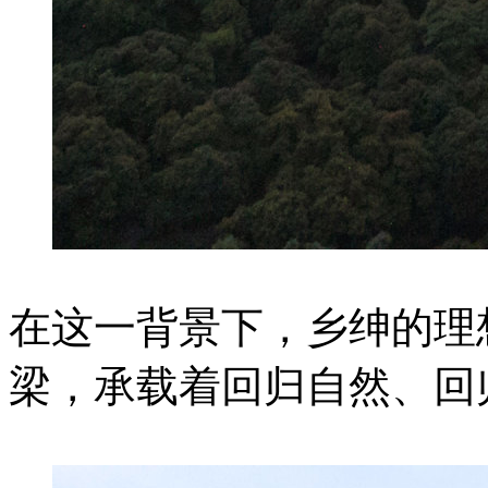
在这一背景下，乡绅的理
梁，承载着回归自然、回