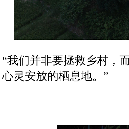
“我们并非要拯救乡村，
心灵安放的栖息地。”