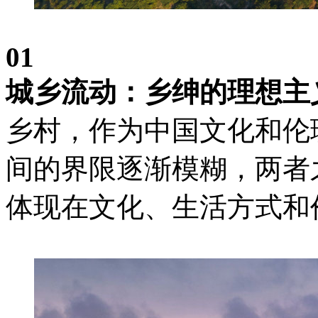
01
城乡流动：乡绅的理想主
乡村，作为中国文化和伦
间的界限逐渐模糊，两者
体现在文化、生活方式和