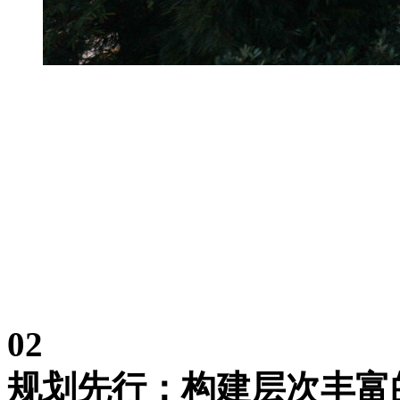
02
规划先行：构建层次丰富