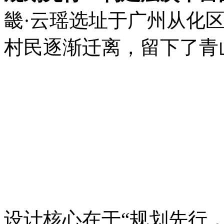
畿·云瑶选址于广州从化
村民逐渐迁离，留下了青
设计核心在于“规划先行