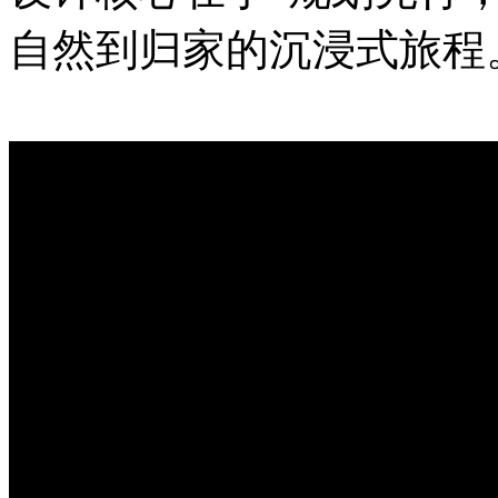
自然到归家的沉浸式旅程