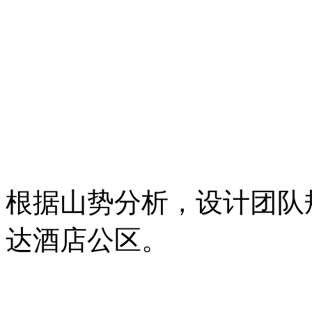
根据山势分析，设计团队
达酒店公区。