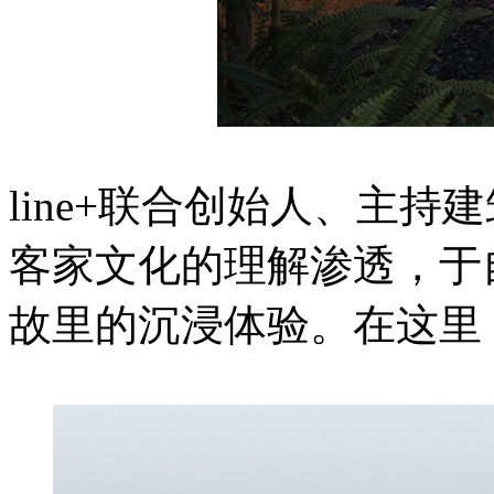
line+联合创始人、主
客家文化的理解渗透，于
故里的沉浸体验。在这里