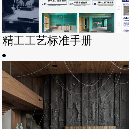
精工工艺标准手册