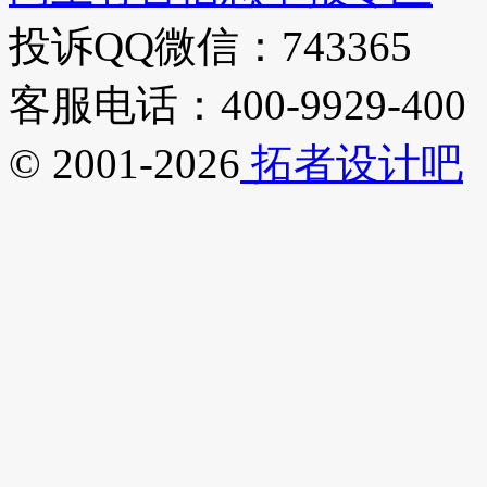
投诉QQ微信：743365
客服电话：400-9929-400
© 2001-2026
拓者设计吧