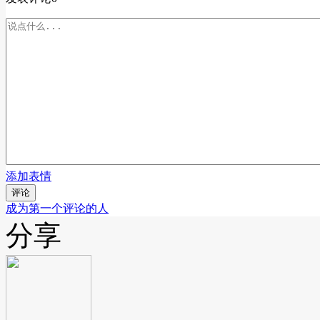
添加表情
评论
成为第一个评论的人
分享