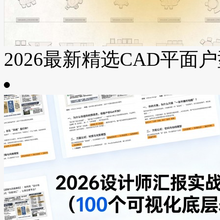
2026最新精选CAD平面