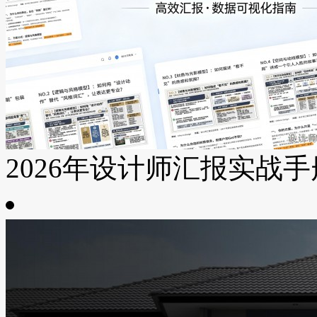
2026年设计师汇报实战手