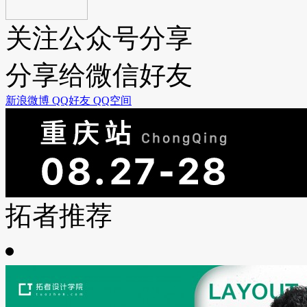
关注公众号分享
分享给微信好友
新浪微博
QQ好友
QQ空间
拓者推荐