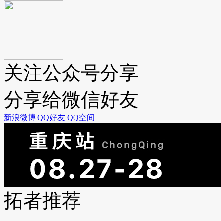
关注公众号分享
分享给微信好友
新浪微博
QQ好友
QQ空间
拓者推荐