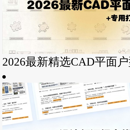
2026最新精选CAD平面