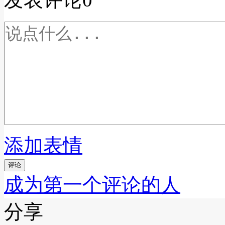
添加表情
评论
成为第一个评论的人
分享