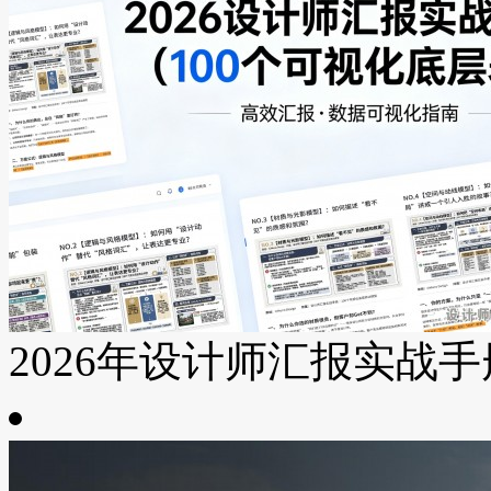
2026年设计师汇报实战手