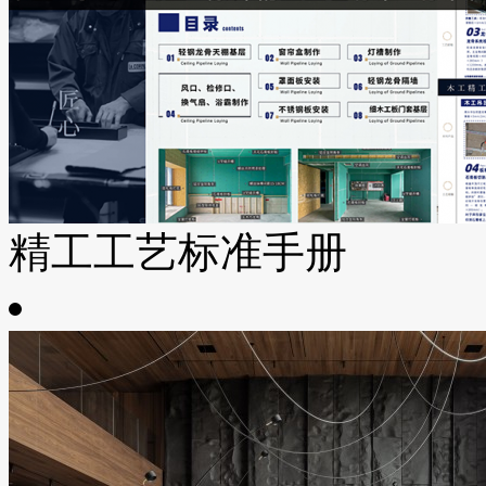
精工工艺标准手册