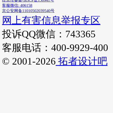
经营性备案-京ICP证150941号
客服微信: 406158
京公安网备11010502039540号
网上有害信息举报专区
投诉QQ微信：743365
客服电话：400-9929-400
© 2001-2026
拓者设计吧