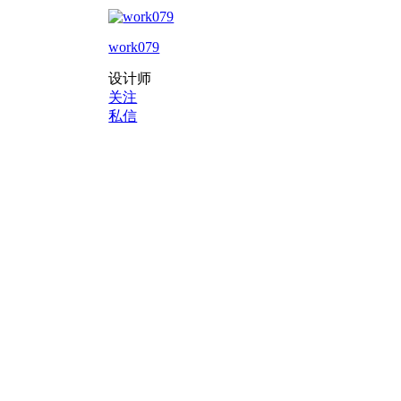
work079
设计师
关注
私信