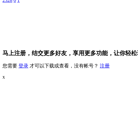
2328
0
1
马上注册，结交更多好友，享用更多功能，让你轻松
您需要
登录
才可以下载或查看，没有帐号？
注册
x