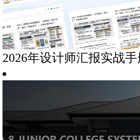
2026年设计师汇报实战手