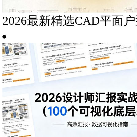
2026最新精选CAD平面