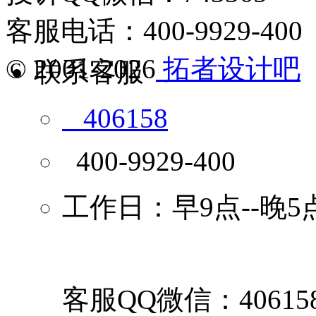
客服电话：400-9929-400
© 2001-2026
拓者设计吧
联系客服
406158
400-9929-400
工作日：早9点--晚5
客服QQ微信：40615