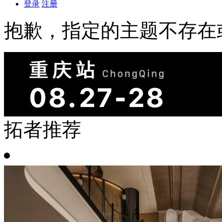
登录
注册
抱歉，指定的主题不存在
拓者推荐