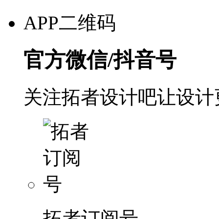
APP二维码
官方微信/抖音号
关注拓者设计吧让设计
拓者订阅号