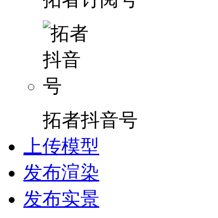
拓者抖音号
上传模型
发布渲染
发布实景