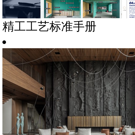
精工工艺标准手册