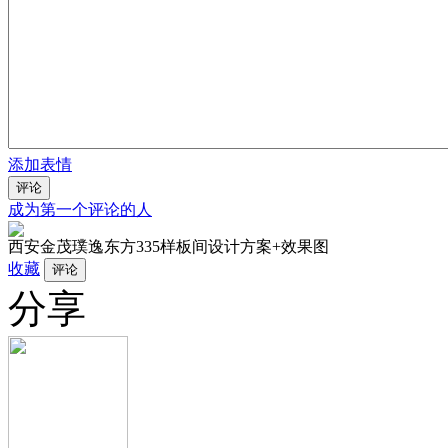
添加表情
评论
成为第一个评论的人
西安金茂璞逸东方335样板间设计方案+效果图
收藏
分享