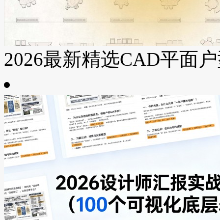
2026最新精选CAD平面