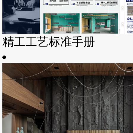
精工工艺标准手册