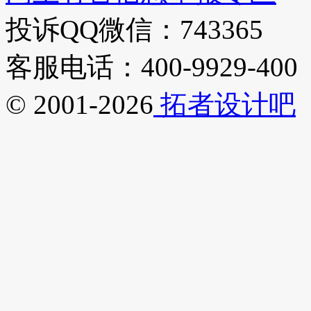
投诉QQ微信：743365
客服电话：400-9929-400
© 2001-2026
拓者设计吧