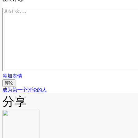
添加表情
评论
成为第一个评论的人
分享