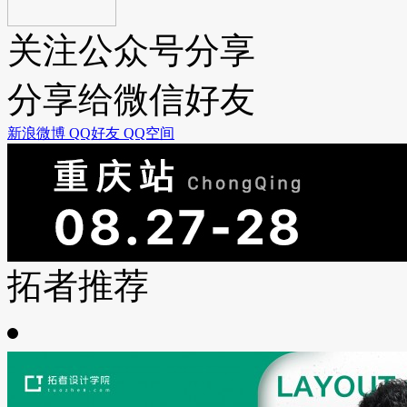
关注公众号分享
分享给微信好友
新浪微博
QQ好友
QQ空间
拓者推荐