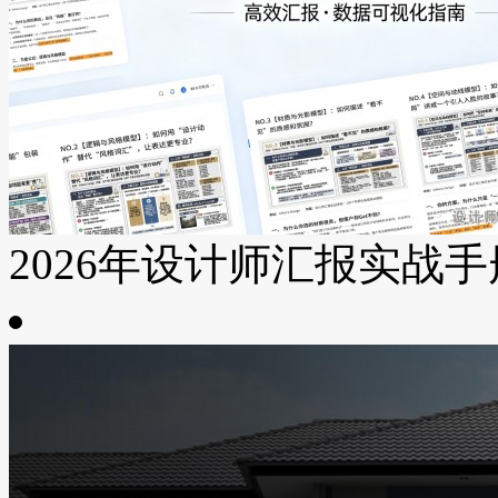
2026年设计师汇报实战手