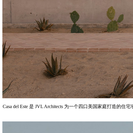
Casa del Este 是 JVL Architects 为一个四口