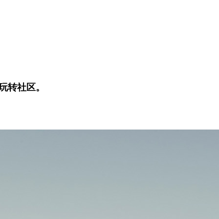
玩转社区。