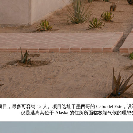
美国家庭打造的住宅项目，最多可容纳 12 人。项目选址于墨西哥的 Cabo
仅是逃离其位于 Alaska 的住所所面临极端气候