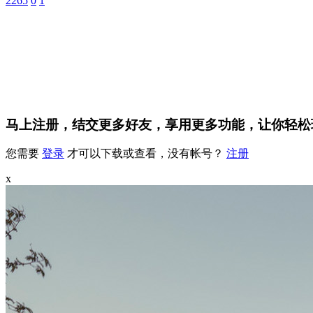
2265
0
1
马上注册，结交更多好友，享用更多功能，让你轻松
您需要
登录
才可以下载或查看，没有帐号？
注册
x