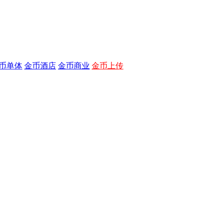
币单体
金币酒店
金币商业
金币上传