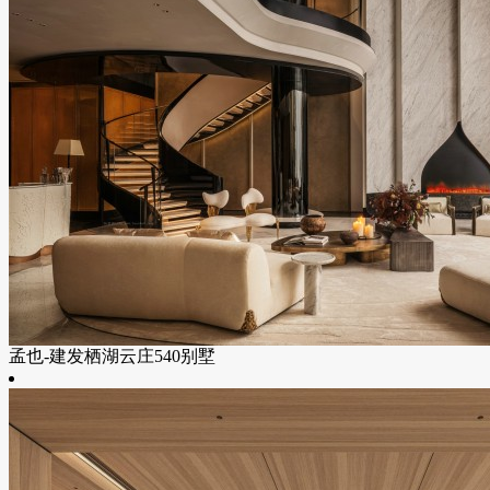
孟也-建发栖湖云庄540别墅