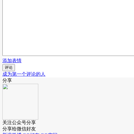
添加表情
评论
成为第一个评论的人
分享
关注公众号分享
分享给微信好友