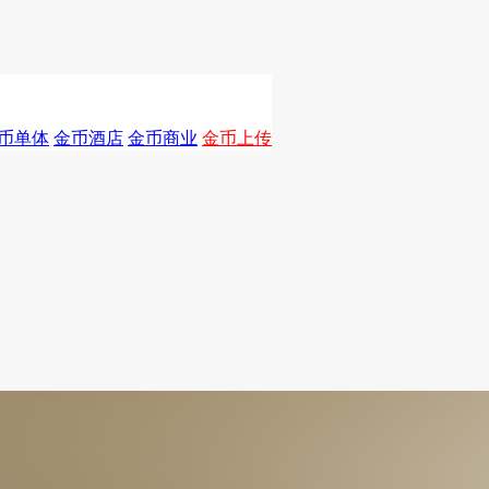
币单体
金币酒店
金币商业
金币上传