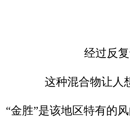
经过反复
这种混合物让人
“金胜”是该地区特有的