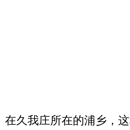
在久我庄所在的浦乡，这