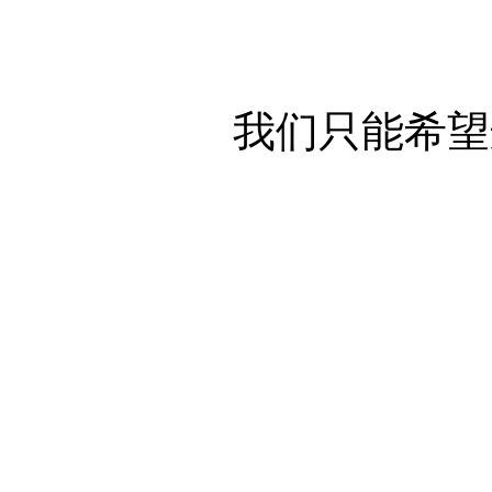
我们只能希望