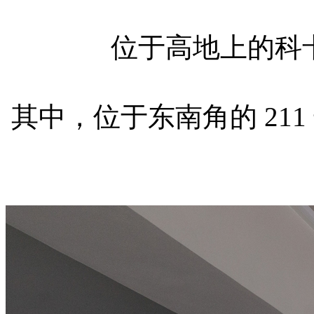
位于高地上的科卡
其中，位于东南角的 2