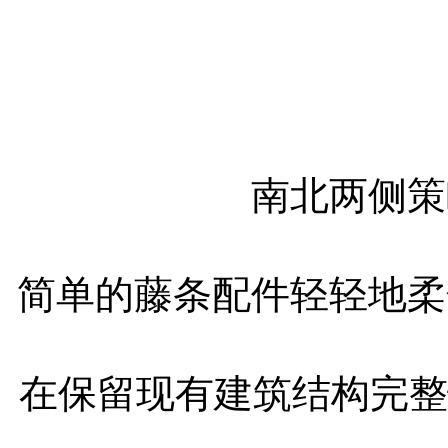
南北两侧策
简单的藤条配件轻轻地柔
在保留现有建筑结构完整性