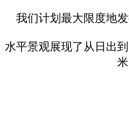
我们计划最大限度地发
水平景观展现了从日出到
米