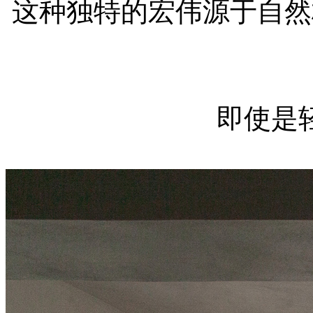
这种独特的宏伟源于自然
即使是