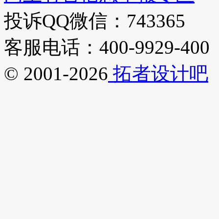
投诉QQ微信：743365
客服电话：400-9929-400
© 2001-2026
拓者设计吧