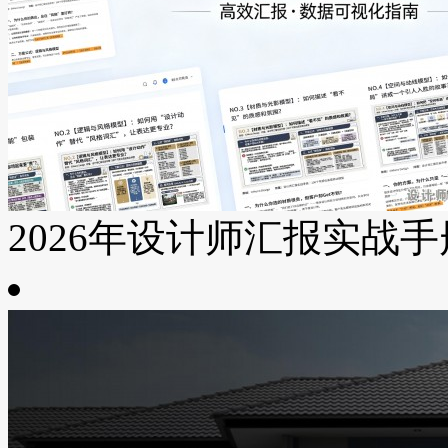
2026年设计师汇报实战手