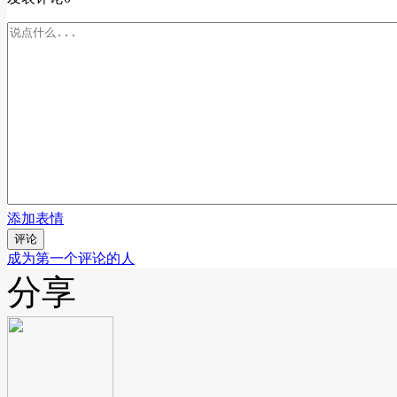
添加表情
评论
成为第一个评论的人
分享