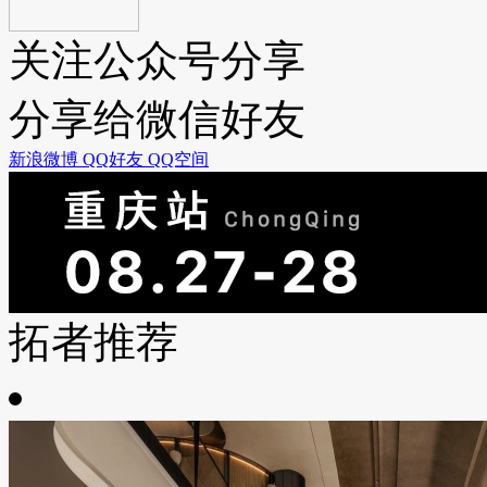
关注公众号分享
分享给微信好友
新浪微博
QQ好友
QQ空间
拓者推荐