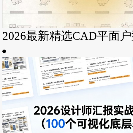
2026最新精选CAD平面