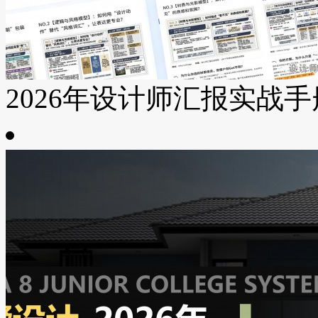
2026年设计师汇报实战手