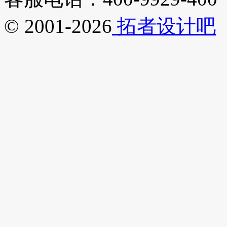
© 2001-2026
拓者设计吧