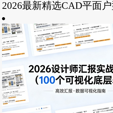
2026最新精选CAD平面