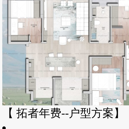
【 拓者年费--户型方案】