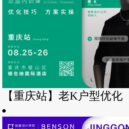
【重庆站】老K户型优化