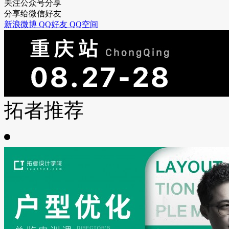
关注公众号分享
分享给微信好友
新浪微博
QQ好友
QQ空间
拓者推荐