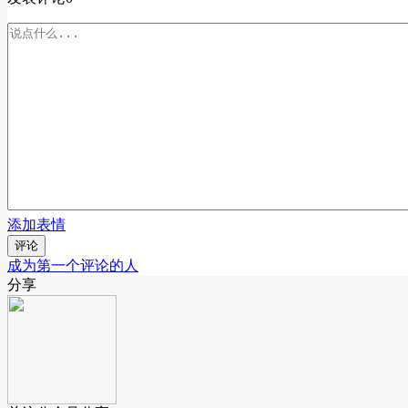
添加表情
评论
成为第一个评论的人
分享