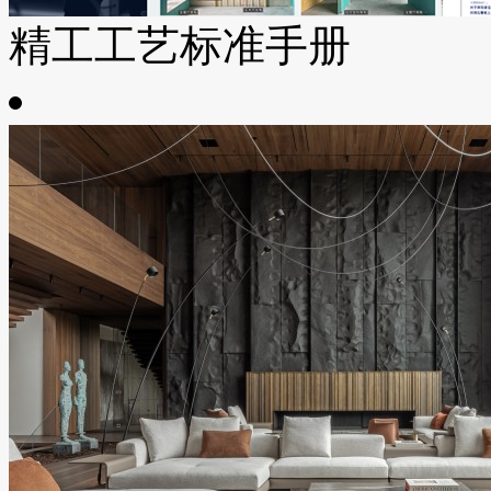
精工工艺标准手册