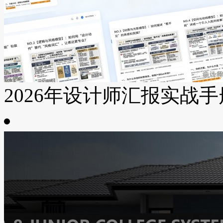
2026年设计师汇报实战手