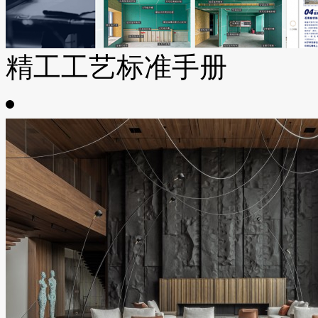
精工工艺标准手册