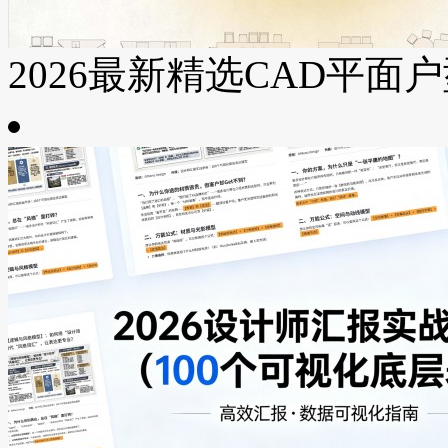
2026最新精选CAD平面