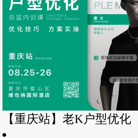
【重庆站】老K户型优化