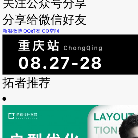
关注公众号分享
分享给微信好友
新浪微博
QQ好友
QQ空间
拓者推荐