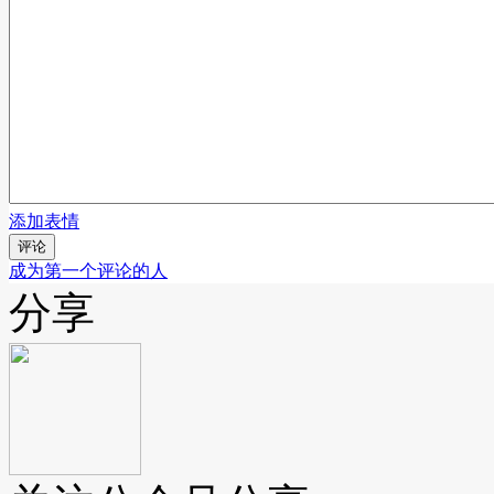
添加表情
评论
成为第一个评论的人
分享