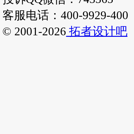
客服电话：400-9929-400
© 2001-2026
拓者设计吧