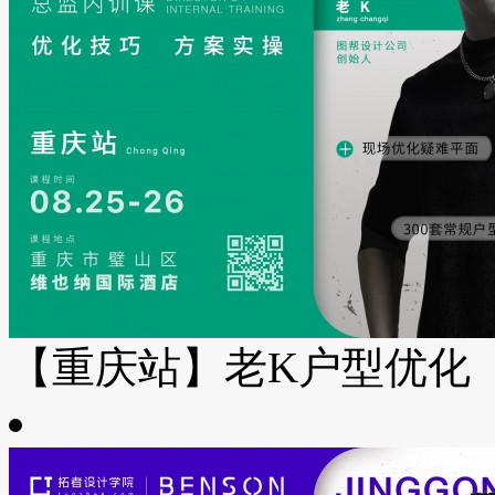
【重庆站】老K户型优化