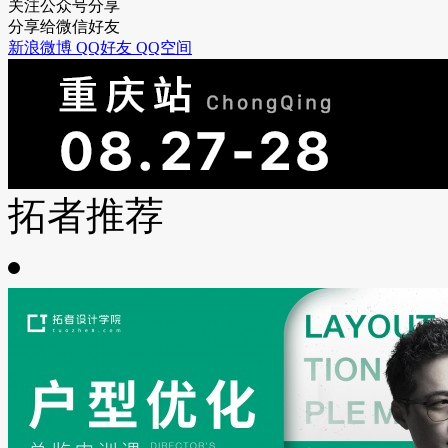
关注公众号分享
分享给微信好友
新浪微博
QQ好友
QQ空间
拓者推荐