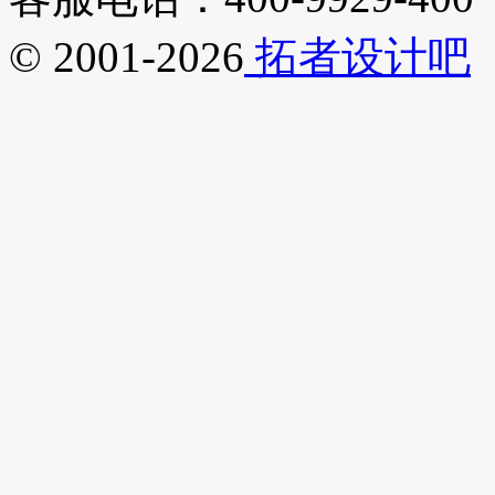
© 2001-2026
拓者设计吧