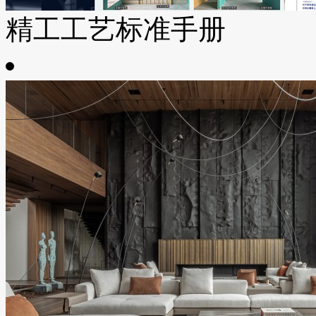
精工工艺标准手册