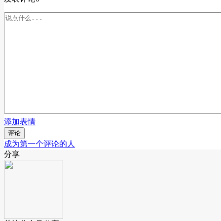
添加表情
评论
成为第一个评论的人
分享