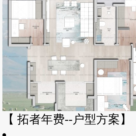
【 拓者年费--户型方案】