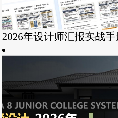
2026年设计师汇报实战手