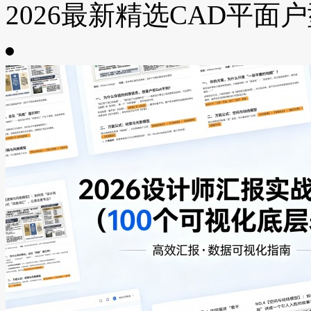
2026最新精选CAD平面