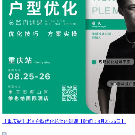
【重庆站】老K户型优化总监内训课【时间：8月25-26日】