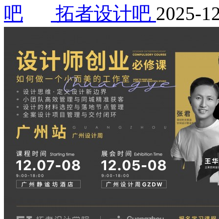
拓者设计吧
2025-1