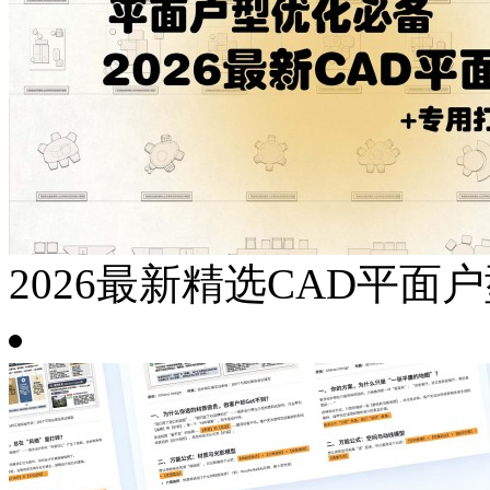
2026最新精选CAD平面