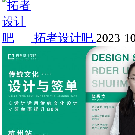
拓者设计吧
2023-1