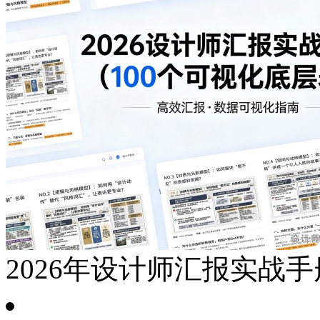
2026年设计师汇报实战手