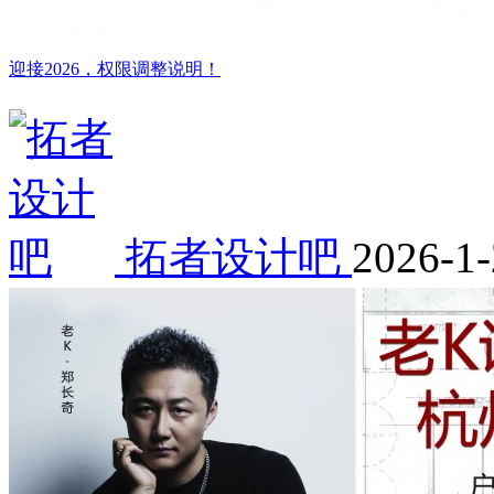
迎接2026，权限调整说明！
拓者设计吧
2026-1-