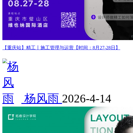
【重庆站】精工丨施工管理与运营【时间：8月27-28日】
杨风雨
2026-4-14