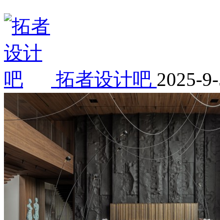
拓者设计吧
2025-9-