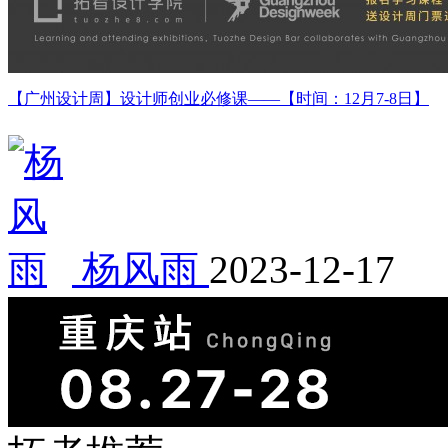
【广州设计周】设计师创业必修课——【时间：12月7-8日】
杨风雨
2023-12-17