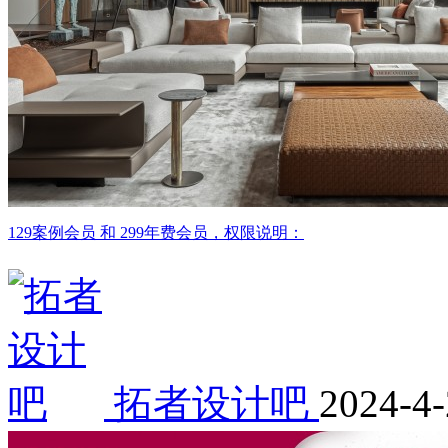
129案例会员 和 299年费会员，权限说明：
拓者设计吧
2024-4