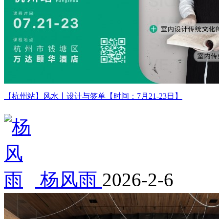
【杭州站】风水丨设计与签单【时间：7月21-23日】
杨风雨
2026-2-6