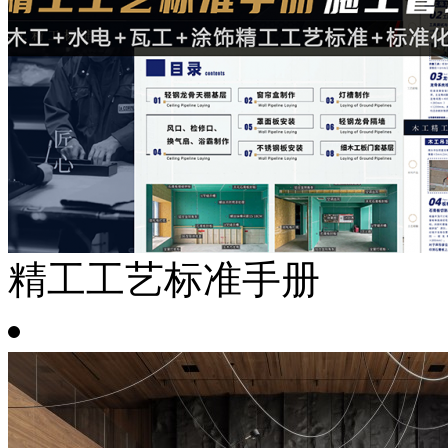
精工工艺标准手册