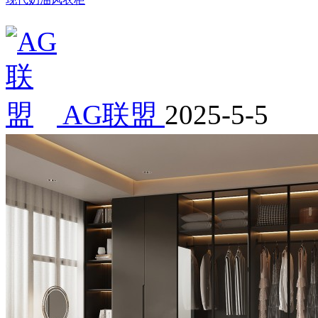
AG联盟
2025-5-5