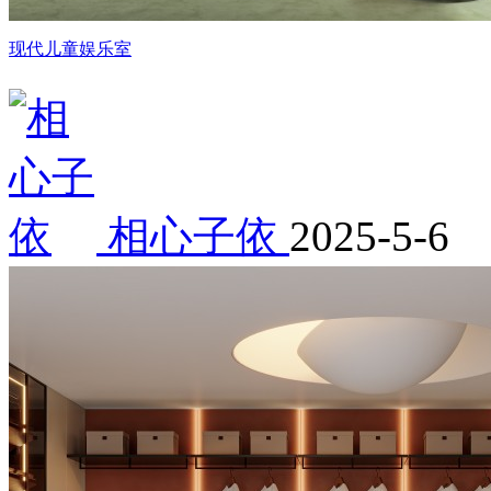
现代儿童娱乐室
相心子依
2025-5-6