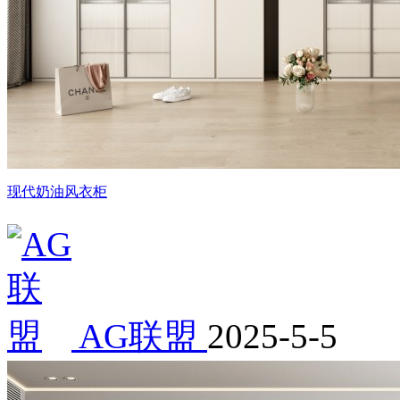
现代奶油风衣柜
AG联盟
2025-5-5