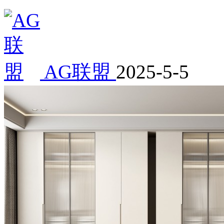
AG联盟
2025-5-5