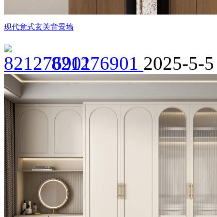
现代意式玄关背景墙
821276901
2025-5-5