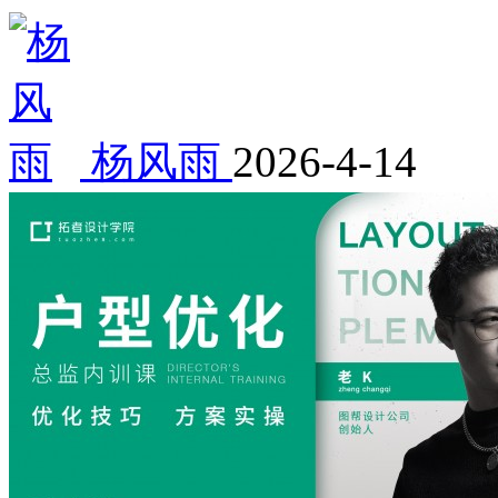
杨风雨
2026-4-14