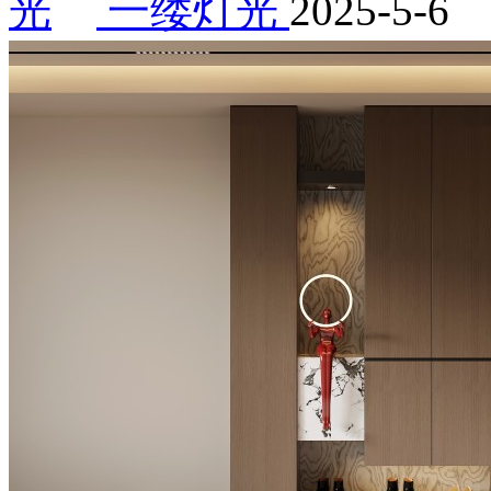
一缕灯光
2025-5-6