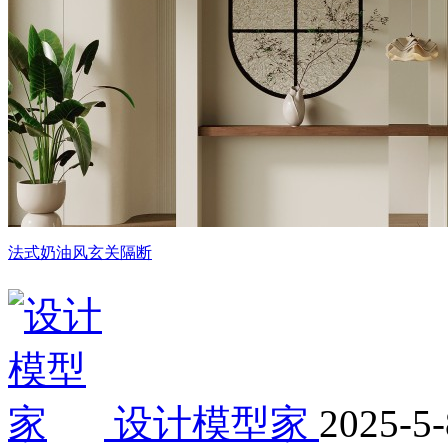
法式奶油风玄关隔断
设计模型家
2025-5-