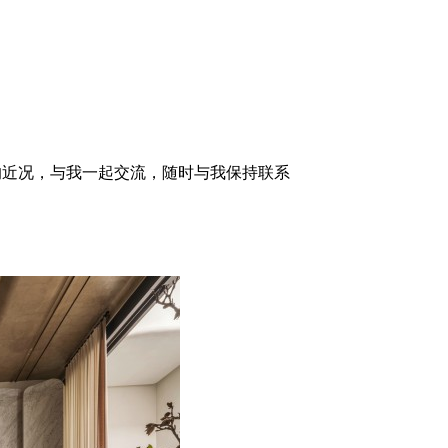
的近况，与我一起交流，随时与我保持联系