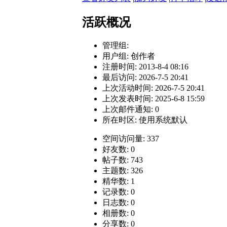
活跃概况
管理组:
用户组:
创作者
注册时间: 2013-8-4 08:16
最后访问: 2026-7-5 20:41
上次活动时间: 2026-7-5 20:41
上次发表时间: 2025-6-8 15:59
上次邮件通知: 0
所在时区: 使用系统默认
空间访问量: 337
好友数: 0
帖子数: 743
主题数: 326
精华数: 1
记录数: 0
日志数: 0
相册数: 0
分享数: 0