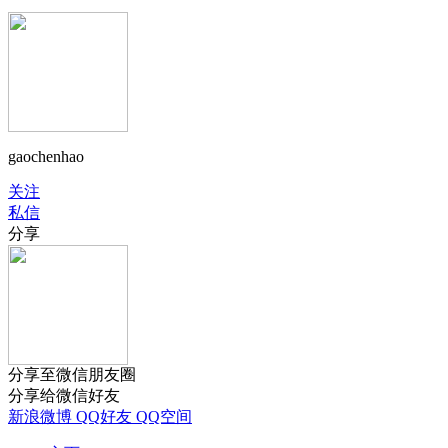
gaochenhao
关注
私信
分享
分享至微信朋友圈
分享给微信好友
新浪微博
QQ好友
QQ空间