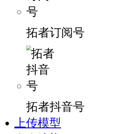
拓者订阅号
拓者抖音号
上传模型