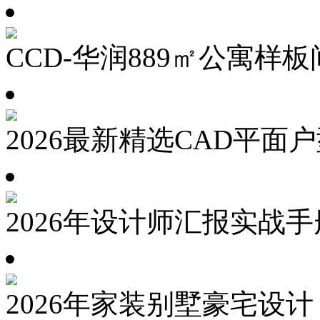
CCD-华润889㎡公寓样板
2026最新精选CAD平面
2026年设计师汇报实战手
2026年家装别墅豪宅设计