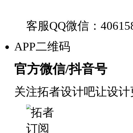
客服QQ微信：40615
APP二维码
官方微信/抖音号
关注拓者设计吧让设计