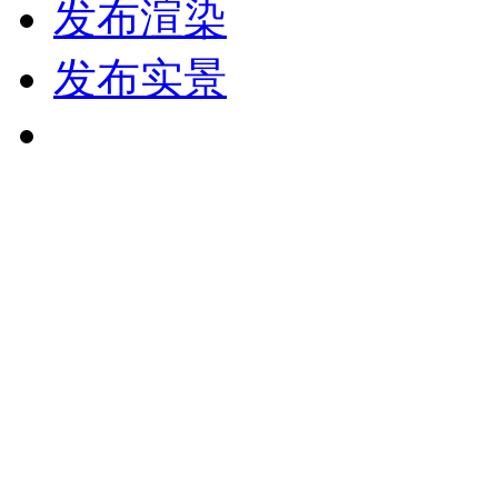
发布渲染
发布实景