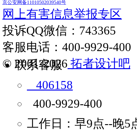
京公安网备11010502039540号
网上有害信息举报专区
投诉QQ微信：743365
客服电话：400-9929-400
© 2001-2026
拓者设计吧
联系客服
406158
400-9929-400
工作日：早9点--晚5