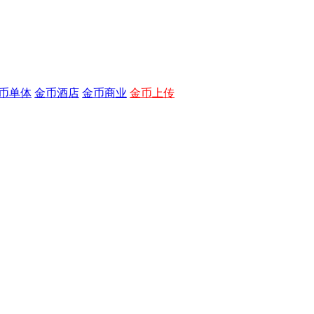
币单体
金币酒店
金币商业
金币上传