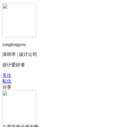
yanglongyou
深圳市 | 设计公司
设计爱好者
关注
私信
分享