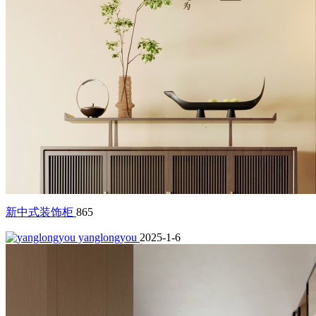
新中式装饰柜
865
yanglongyou
2025-1-6