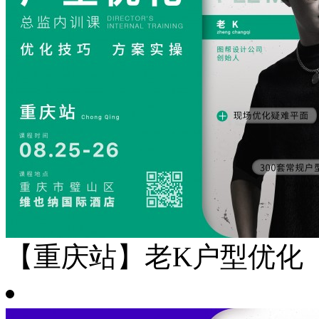
【重庆站】老K户型优化