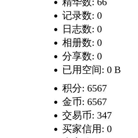
精华数: 66
记录数: 0
日志数: 0
相册数: 0
分享数: 0
已用空间: 0 B
积分: 6567
金币: 6567
交易币: 347
买家信用: 0