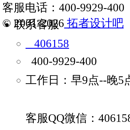
客服电话：400-9929-400
© 2001-2026
拓者设计吧
联系客服
406158
400-9929-400
工作日：早9点--晚5
客服QQ微信：40615