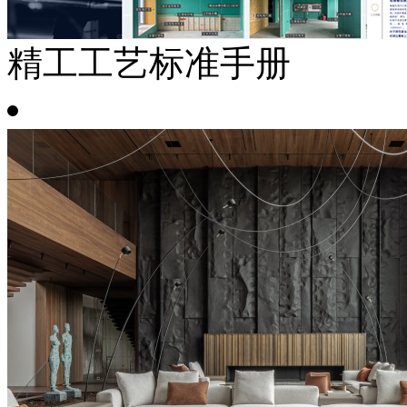
精工工艺标准手册