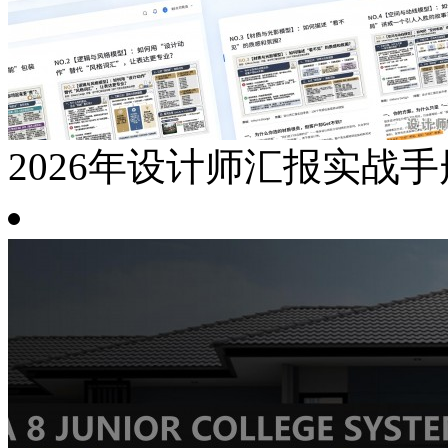
2026年设计师汇报实战手