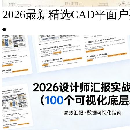
2026最新精选CAD平面