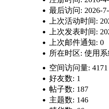
最后访问: 2026-7-1
上次活动时间: 2026-
上次发表时间: 2024-
上次邮件通知: 0
所在时区: 使用
空间访问量: 4171
好友数: 1
帖子数: 187
主题数: 146