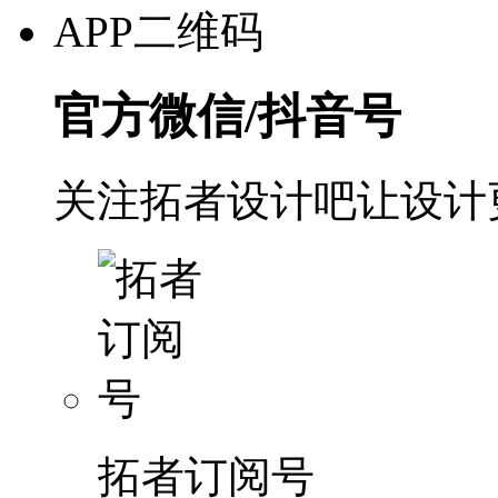
APP二维码
官方微信/抖音号
关注拓者设计吧让设计
拓者订阅号