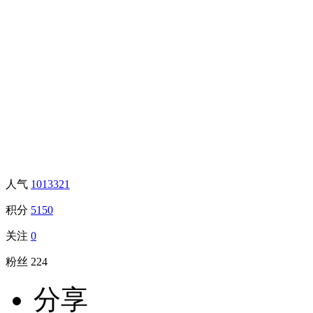
人气
1013321
积分
5150
关注
0
粉丝
224
分享