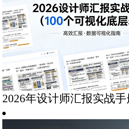
2026年设计师汇报实战手