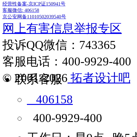
经营性备案-京ICP证150941号
客服微信: 406158
京公安网备11010502039540号
网上有害信息举报专区
投诉QQ微信：743365
客服电话：400-9929-400
© 2001-2026
拓者设计吧
联系客服
406158
400-9929-400