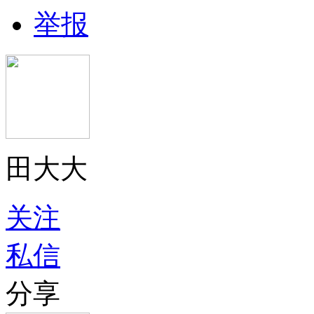
举报
田大大
关注
私信
分享