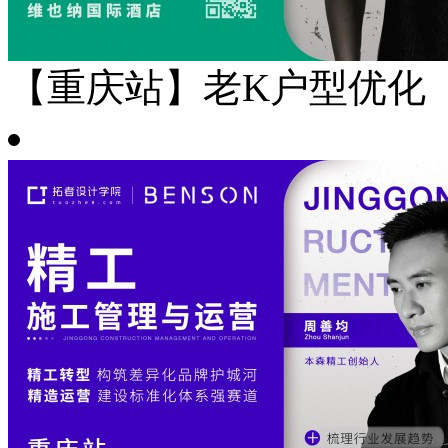
【重庆站】老K户型优化