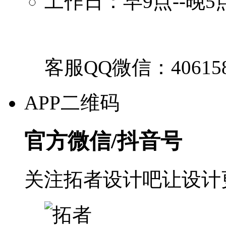
工作日：早9点--晚5
客服QQ微信：40615
APP二维码
官方微信/抖音号
关注拓者设计吧让设计