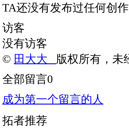
TA还没有发布过任何创作
访客
没有访客
©
田大大
版权所有，未
全部留言
0
成为第一个留言的人
拓者推荐