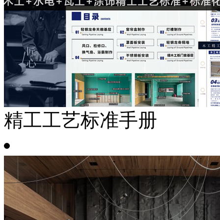
精工工艺标准手册