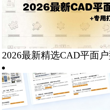
2026最新精选CAD平面