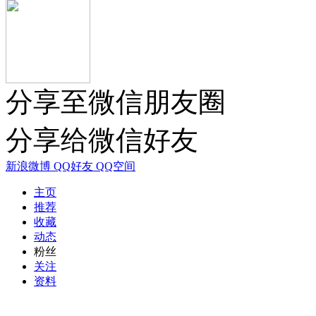
分享至微信朋友圈
分享给微信好友
新浪微博
QQ好友
QQ空间
主页
推荐
收藏
动态
粉丝
关注
资料