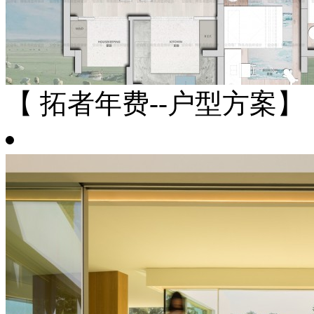
【 拓者年费--户型方案】