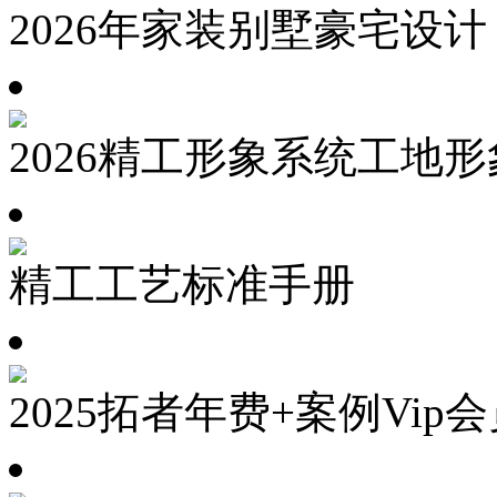
2026年家装别墅豪宅设计
2026精工形象系统工地
精工工艺标准手册
2025拓者年费+案例Vip