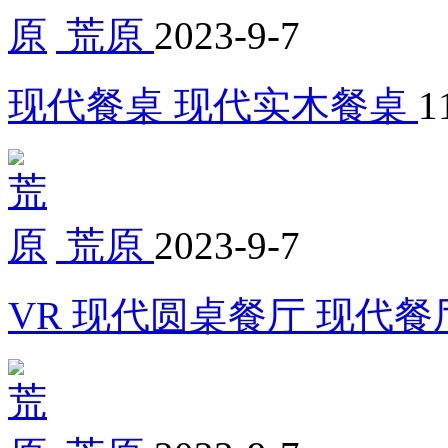
荒原
2023-9-7
现代餐桌 现代实木餐桌
1
荒原
2023-9-7
VR 现代圆桌餐厅 现代餐