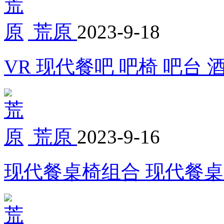
荒原
2023-9-18
VR 现代餐吧 吧椅 吧台 
荒原
2023-9-16
现代餐桌椅组合 现代餐桌