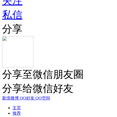
关注
私信
分享
分享至微信朋友圈
分享给微信好友
新浪微博
QQ好友
QQ空间
主页
推荐