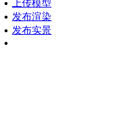
上传模型
发布渲染
发布实景