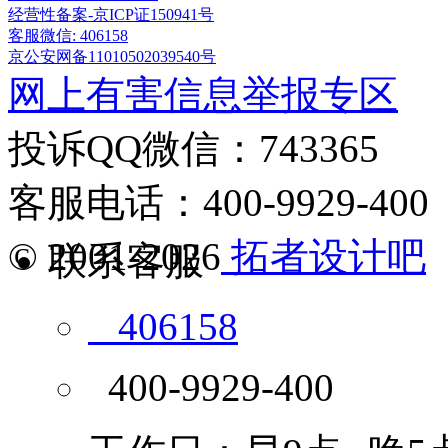
经营性备案-京ICP证150941号
客服微信: 406158
京公安网备11010502039540号
网上有害信息举报专区
投诉QQ微信：743365
客服电话：400-9929-400
© 2001-2026
拓者设计吧
联系客服
406158
400-9929-400