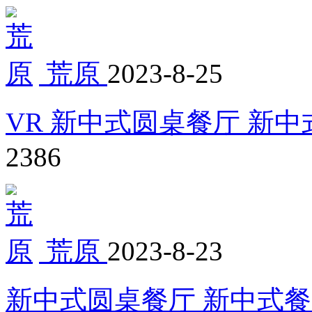
荒原
2023-8-25
VR 新中式圆桌餐厅 新中
2386
荒原
2023-8-23
新中式圆桌餐厅 新中式餐