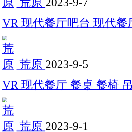
荒原
2023-9-7
VR 现代餐厅吧台 现代餐
荒原
2023-9-5
VR 现代餐厅 餐桌 餐椅 
荒原
2023-9-1