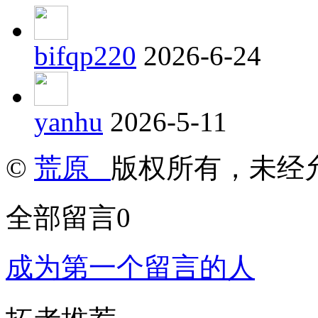
bifqp220
2026-6-24
yanhu
2026-5-11
©
荒原
版权所有，未经
全部留言
0
成为第一个留言的人