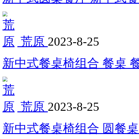
荒原
2023-8-25
新中式餐桌椅组合 餐桌 
荒原
2023-8-25
新中式餐桌椅组合 圆餐桌