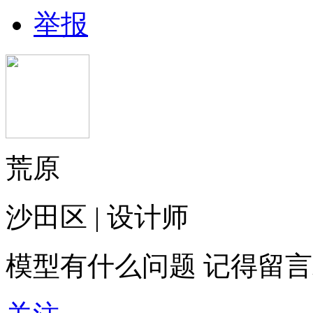
举报
荒原
沙田区 | 设计师
模型有什么问题 记得留