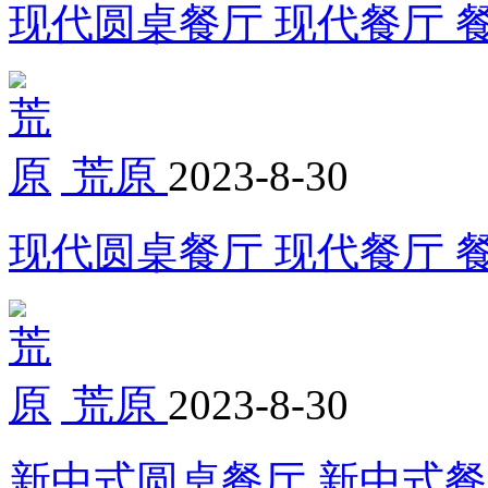
现代圆桌餐厅 现代餐厅 餐
荒原
2023-8-30
现代圆桌餐厅 现代餐厅 餐
荒原
2023-8-30
新中式圆桌餐厅 新中式餐