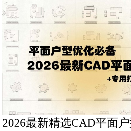
2026最新精选CAD平面