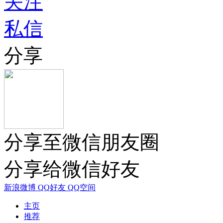
关注
私信
分享
分享至微信朋友圈
分享给微信好友
新浪微博
QQ好友
QQ空间
主页
推荐