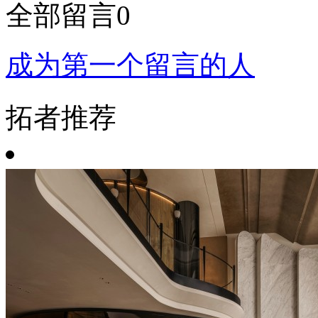
全部留言
0
成为第一个留言的人
拓者推荐