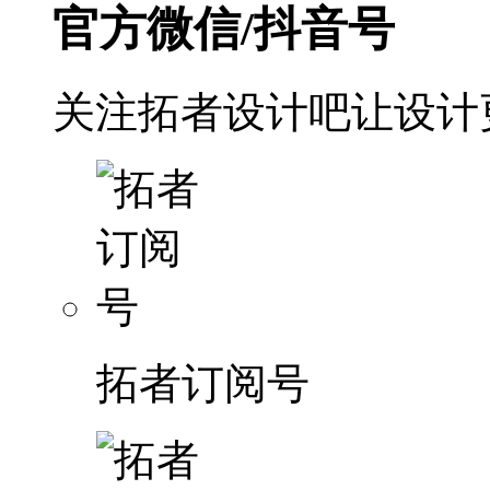
官方微信/抖音号
关注拓者设计吧让设计
拓者订阅号