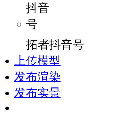
拓者抖音号
上传模型
发布渲染
发布实景