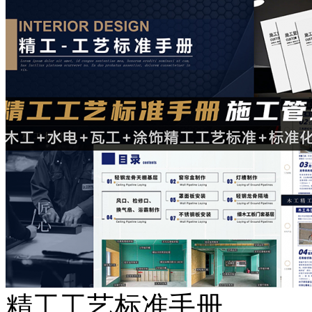
精工工艺标准手册