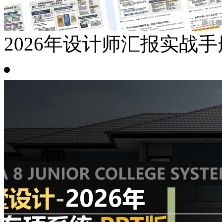
2026年设计师汇报实战手