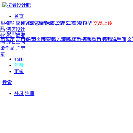
首页
发现
家居别墅
金币模型
年费
作品
国外
交易家装
图纸
交易
交易软装
软装
工装
交易工装
SU模
SU模型
金币
交易上传
作品
作品
酒店设计
金币模型
年费版块
模型
餐饮设计
商业
金币客厅
年费图纸
金币餐厅
年费户型
金币卧室
年费高清
儿童房
年费视频
金币书房
年费模型
金币厨房
年费精选
洗手间
金
CAD
空间
办公空间
概念
渲染作品
户型
图库
方案
贴图
年费
更多
搜索
登录
注册