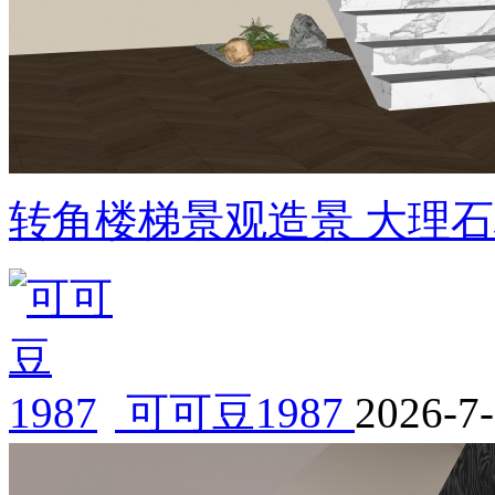
转角楼梯景观造景 大理
可可豆1987
2026-7