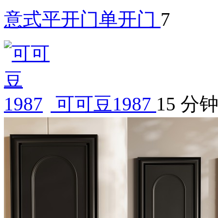
意式平开门单开门
7
可可豆1987
15 分