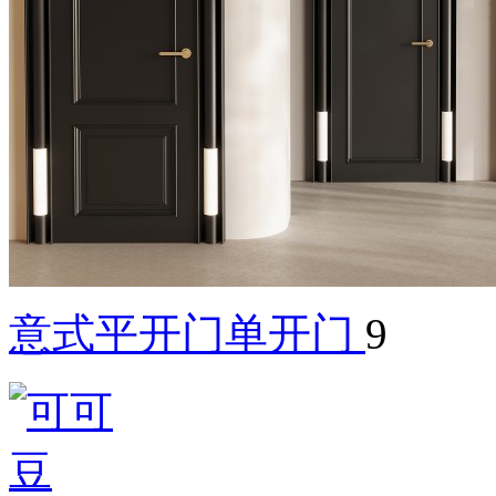
意式平开门单开门
9