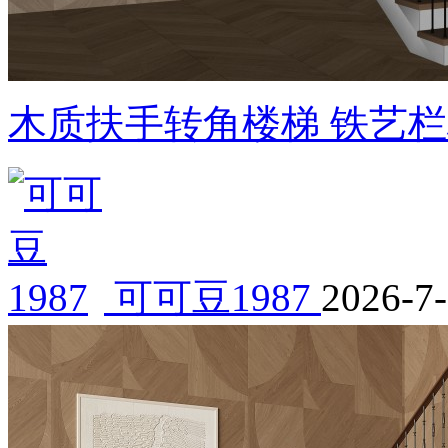
木质扶手转角楼梯 铁艺
可可豆1987
2026-7