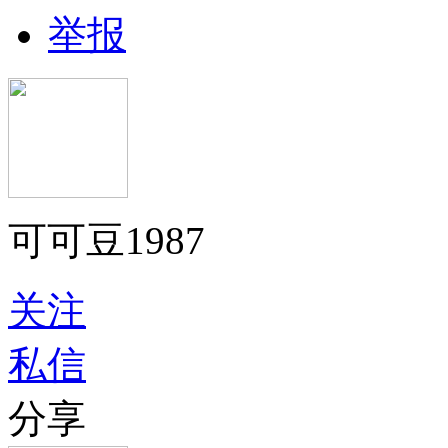
举报
可可豆1987
关注
私信
分享