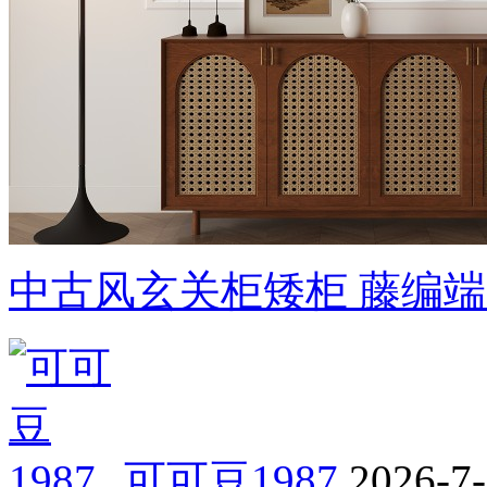
中古风玄关柜矮柜 藤编
可可豆1987
2026-7