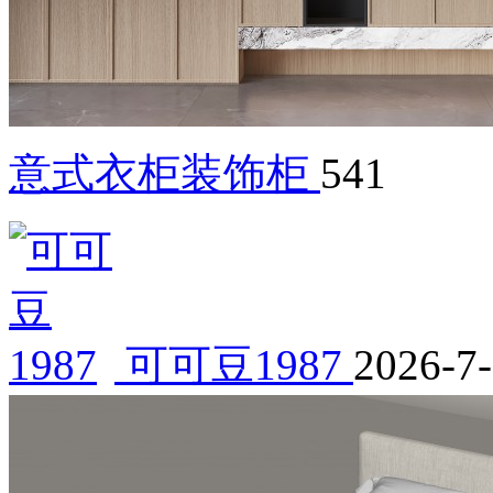
意式衣柜装饰柜
541
可可豆1987
2026-7