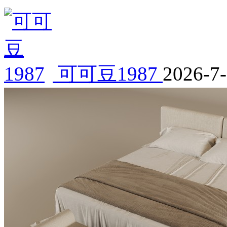
可可豆1987
2026-7