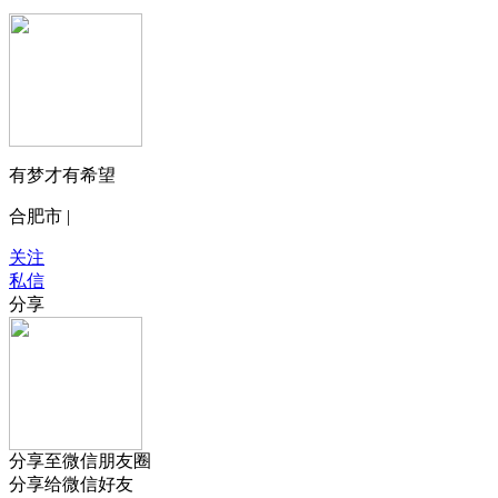
有梦才有希望
合肥市 |
关注
私信
分享
分享至微信朋友圈
分享给微信好友