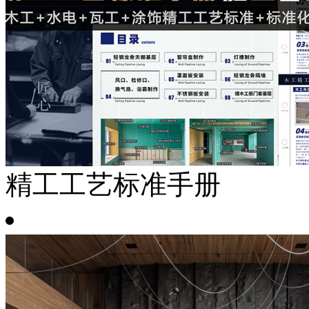
精工工艺标准手册