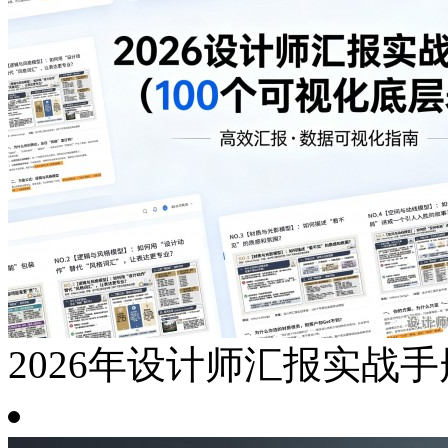
2026年设计师汇报实战手