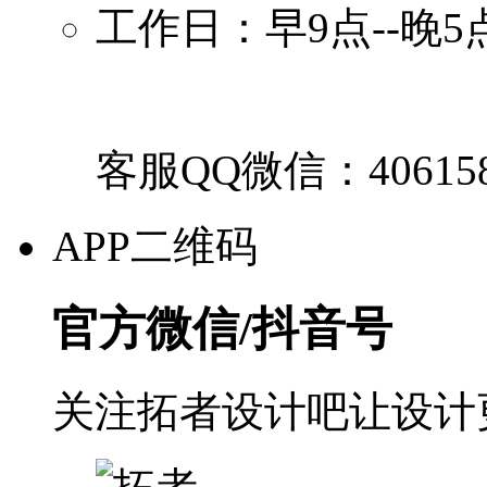
工作日：早9点--晚5
客服QQ微信：40615
APP二维码
官方微信/抖音号
关注拓者设计吧让设计