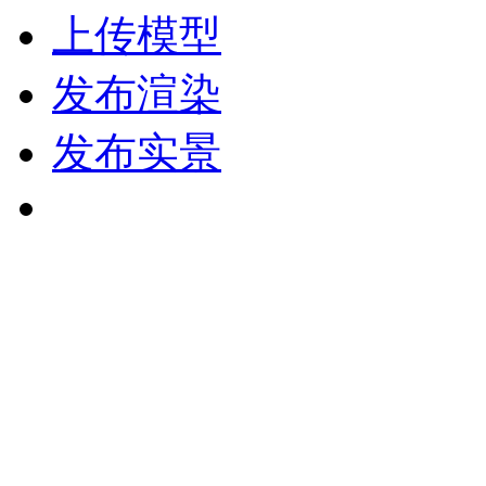
上传模型
发布渲染
发布实景