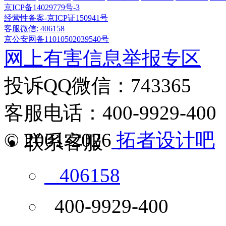
京ICP备14029779号-3
经营性备案-京ICP证150941号
客服微信: 406158
京公安网备11010502039540号
网上有害信息举报专区
投诉QQ微信：743365
客服电话：400-9929-400
© 2001-2026
拓者设计吧
联系客服
406158
400-9929-400