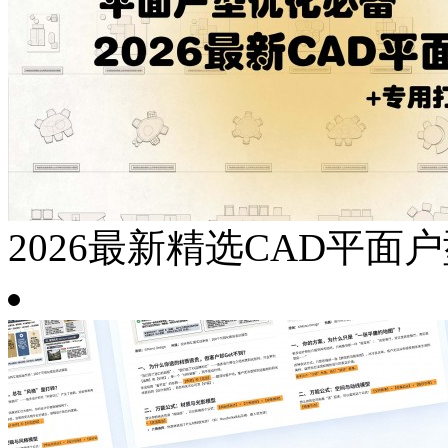
2026最新精选CAD平面