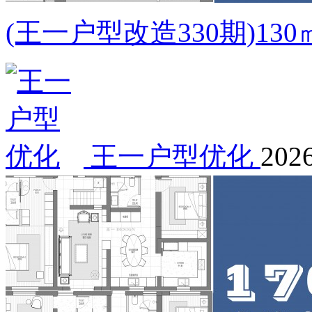
(王一户型改造330期)1
王一户型优化
2026