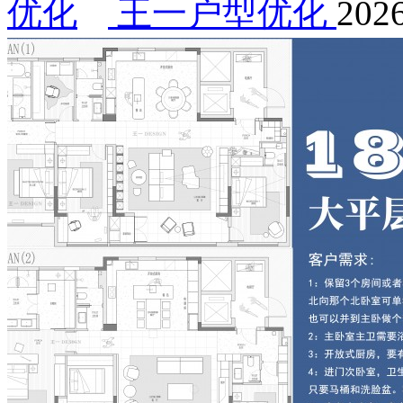
王一户型优化
2026