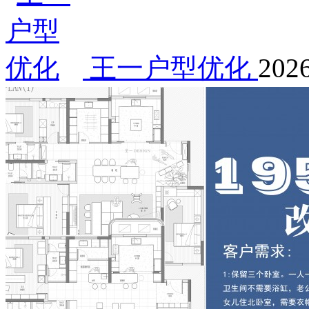
王一户型优化
2026