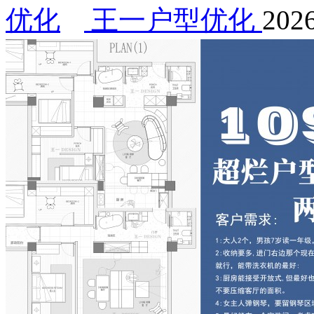
王一户型优化
2026