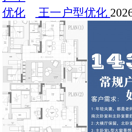
王一户型优化
2026