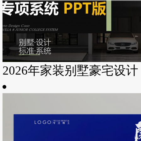
2026年家装别墅豪宅设计