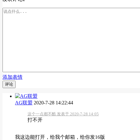
添加表情
评论
AG联盟
2020-7-28 14:22:44
这个一点都不酷 发表于 2020-7-28 14:05
打不开
我这边能打开，给我个邮箱，给你发16版