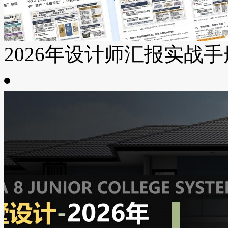
2026年设计师汇报实战手