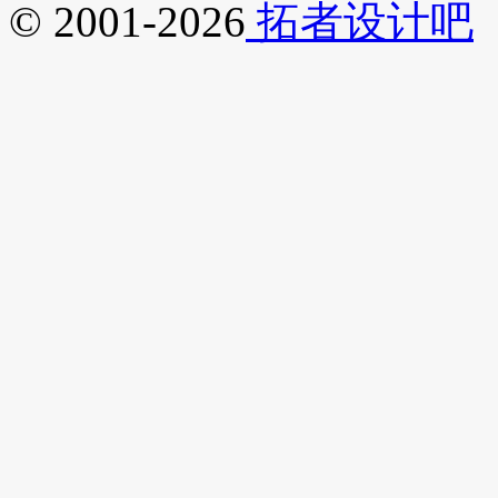
© 2001-2026
拓者设计吧