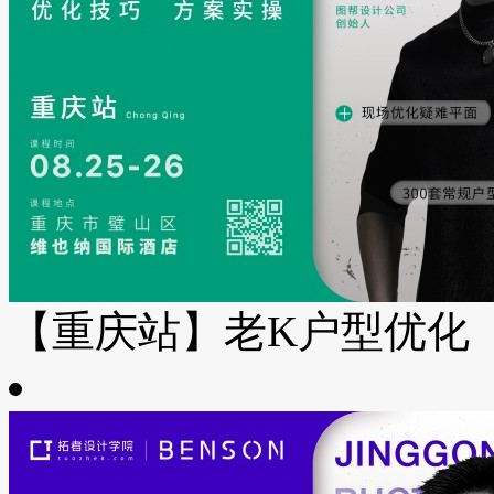
【重庆站】老K户型优化