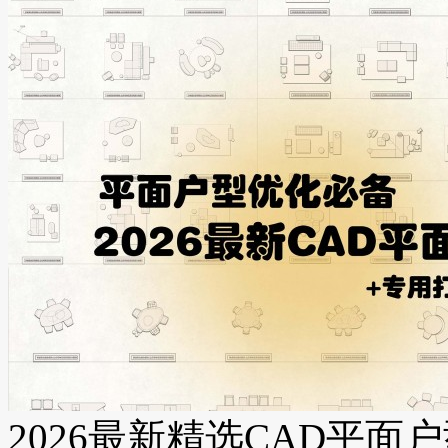
2026最新精选CAD平面