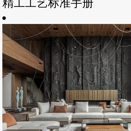
精工工艺标准手册