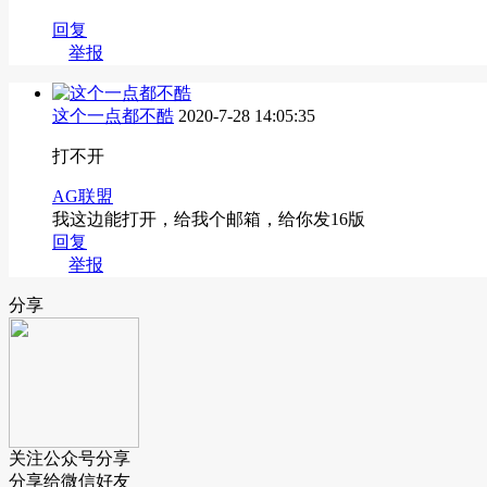
回复
举报
这个一点都不酷
2020-7-28 14:05:35
打不开
AG联盟
我这边能打开，给我个邮箱，给你发16版
回复
举报
分享
关注公众号分享
分享给微信好友