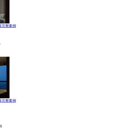
看完整案例
厅
看完整案例
m