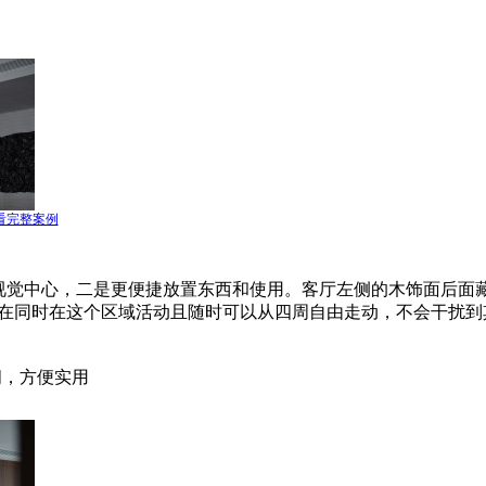
看完整案例
视觉中心，二是更便捷放置东西和使用。客厅左侧的木饰面后面
2人在同时在这个区域活动且随时可以从四周自由走动，不会干扰
间，方便实用