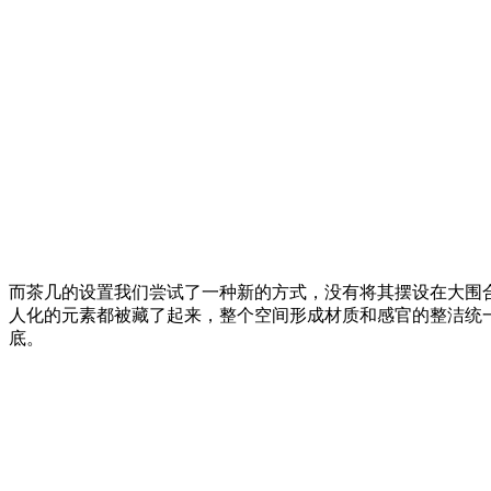
而茶几的设置我们尝试了一种新的方式，没有将其摆设在大围
人化的元素都被藏了起来，整个空间形成材质和感官的整洁统一
底。