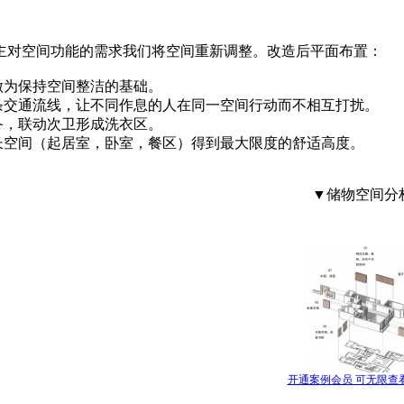
主对空间功能的需求我们将空间重新调整。改造后平面布置：
做为保持空间整洁的基础。
条交通流线，让不同作息的人在同一空间行动而不相互打扰。
备，联动次卫形成洗衣区。
长空间（起居室，卧室，餐区）得到最大限度的舒适高度。
▼储物空间分
开通案例会员 可无限查