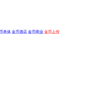
币单体
金币酒店
金币商业
金币上传