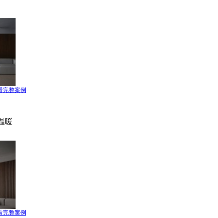
看完整案例
温暖
看完整案例