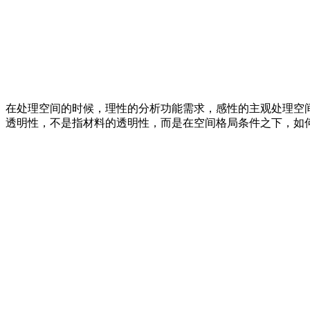
在处理空间的时候，理性的分析功能需求，感性的主观处理空
透明性，不是指材料的透明性，而是在空间格局条件之下，如