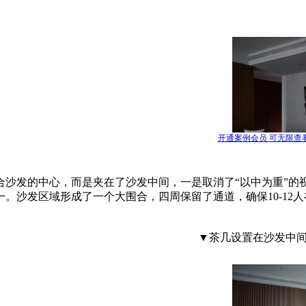
开通案例会员 可无限查
合沙发的中心，而是夹在了沙发中间，一是取消了“以中为重”的
。沙发区域形成了一个大围合，四周保留了通道，确保10-1
▼茶几设置在沙发中