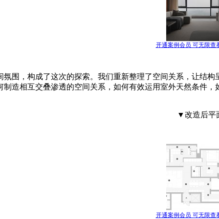
开通案例会员 可无限查
间氛围，构成了这次的探索。我们重新整理了空间关系，让结构
何制造相互交叠渗透的空间关系，如何有效运用室外天然条件，
▼改造后平
开通案例会员 可无限查