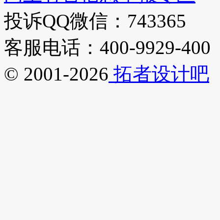
投诉QQ微信：743365
客服电话：400-9929-400
© 2001-2026
拓者设计吧