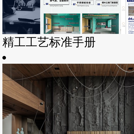
精工工艺标准手册