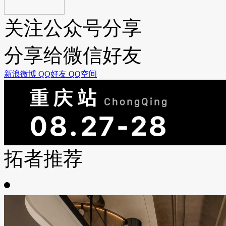
关注公众号分享
分享给微信好友
新浪微博
QQ好友
QQ空间
拓者推荐