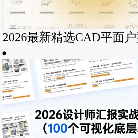
2026最新精选CAD平面