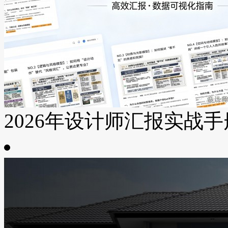
2026年设计师汇报实战手