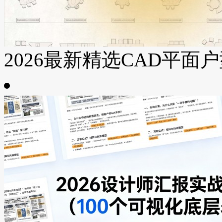
2026最新精选CAD平面