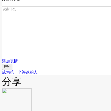
添加表情
评论
成为第一个评论的人
分享