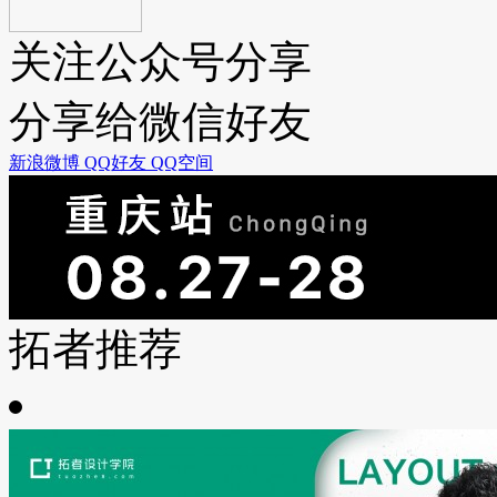
关注公众号分享
分享给微信好友
新浪微博
QQ好友
QQ空间
拓者推荐