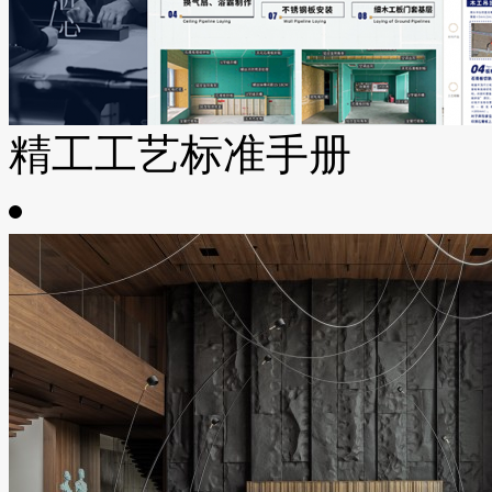
精工工艺标准手册