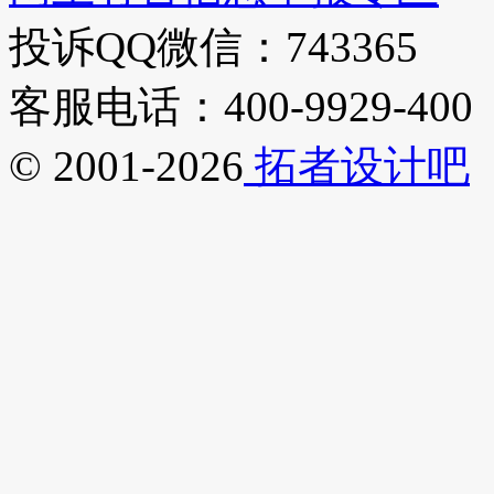
投诉QQ微信：743365
客服电话：400-9929-400
© 2001-2026
拓者设计吧