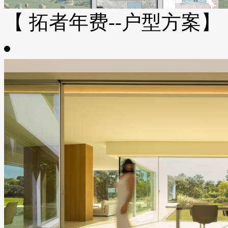
【 拓者年费--户型方案】