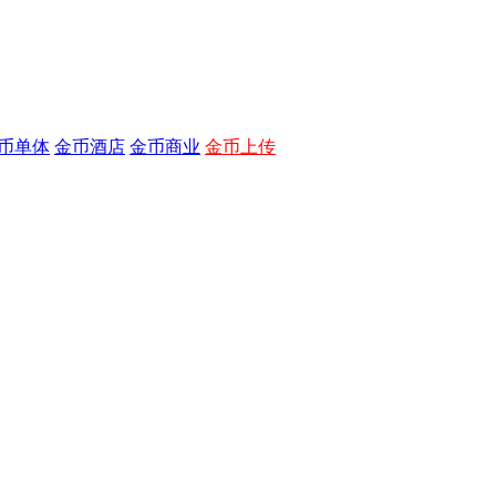
币单体
金币酒店
金币商业
金币上传