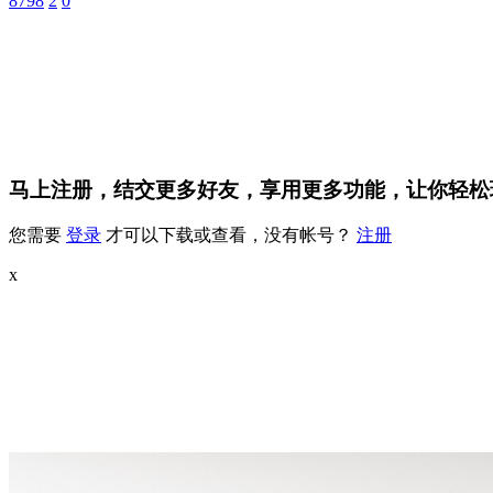
8798
2
0
马上注册，结交更多好友，享用更多功能，让你轻松
您需要
登录
才可以下载或查看，没有帐号？
注册
x