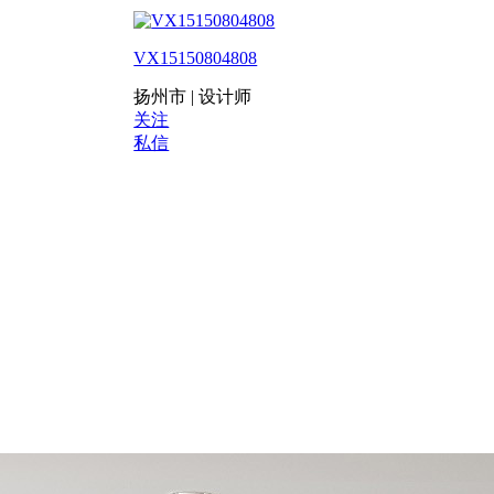
VX15150804808
扬州市 | 设计师
关注
私信