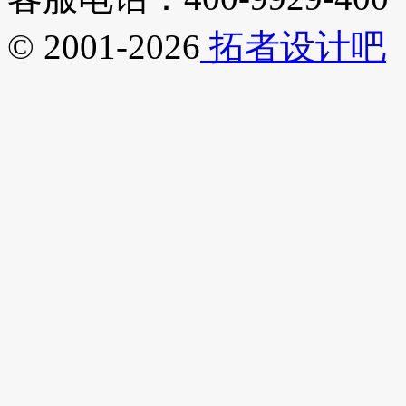
© 2001-2026
拓者设计吧