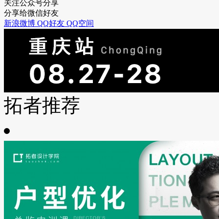
关注公众号分享
分享给微信好友
新浪微博
QQ好友
QQ空间
拓者推荐