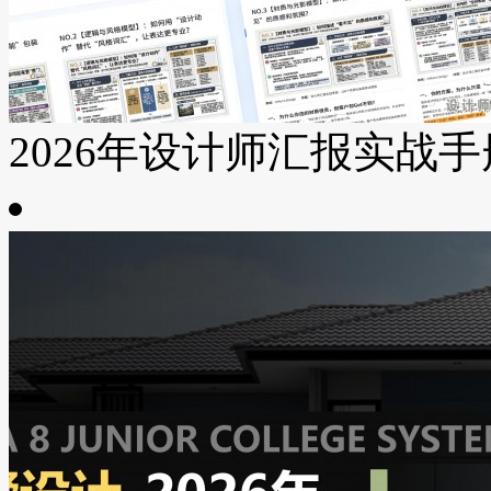
2026年设计师汇报实战手