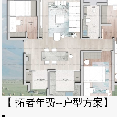
【 拓者年费--户型方案】