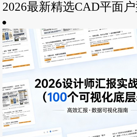
2026最新精选CAD平面