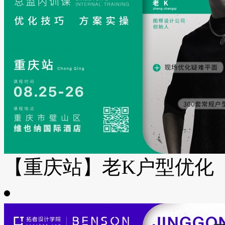
【重庆站】老K户型优化