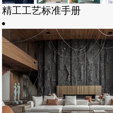
精工工艺标准手册