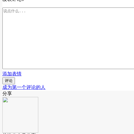
添加表情
评论
成为第一个评论的人
分享