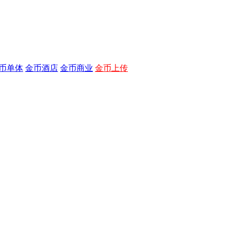
币单体
金币酒店
金币商业
金币上传