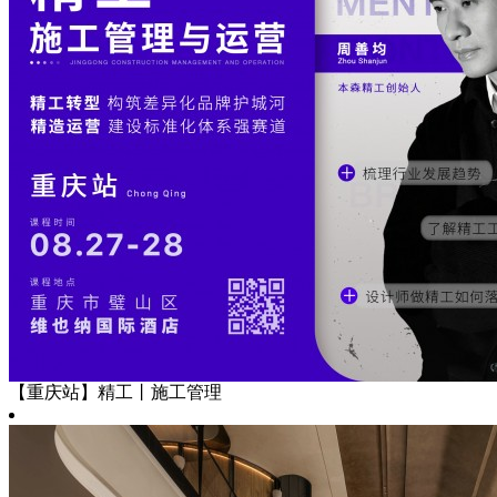
【重庆站】精工丨施工管理