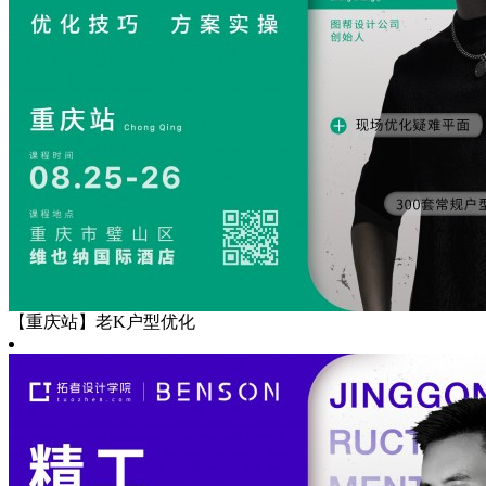
【重庆站】老K户型优化