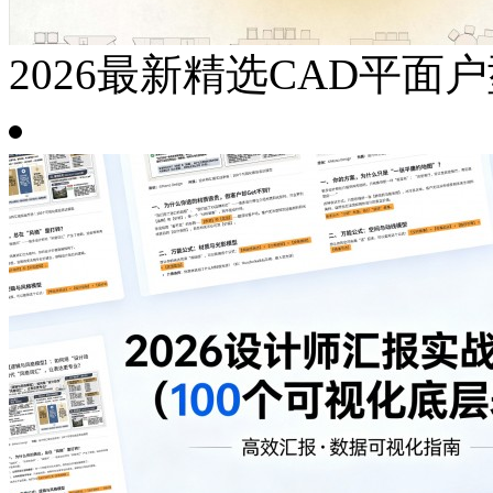
2026最新精选CAD平面