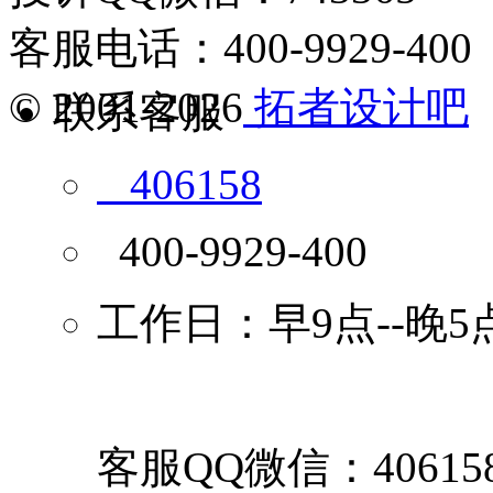
客服电话：400-9929-400
© 2001-2026
拓者设计吧
联系客服
406158
400-9929-400
工作日：早9点--晚5
客服QQ微信：40615