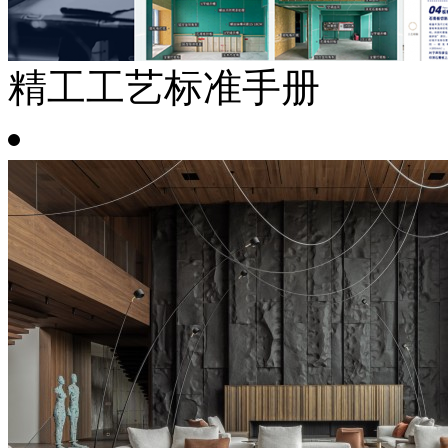
精工工艺标准手册