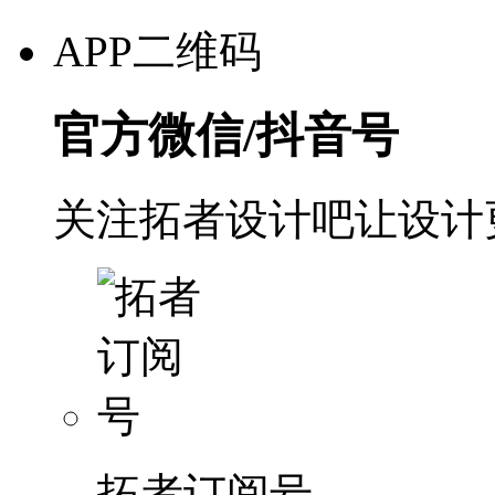
APP二维码
官方微信/抖音号
关注拓者设计吧让设计
拓者订阅号