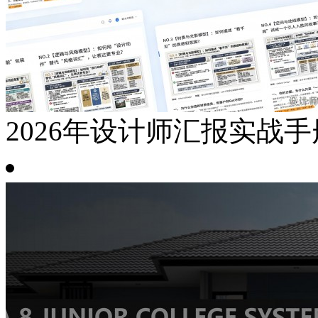
2026年设计师汇报实战手