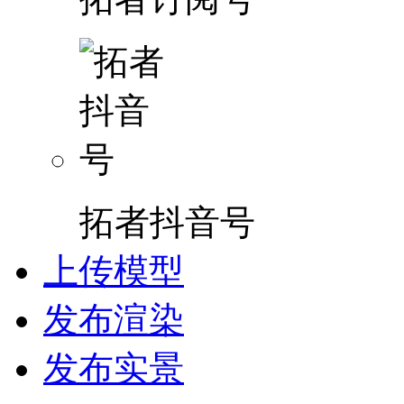
拓者抖音号
上传模型
发布渲染
发布实景