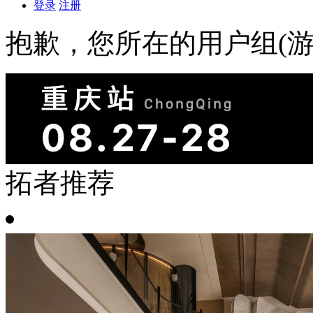
登录
注册
抱歉，您所在的用户组(游
拓者推荐