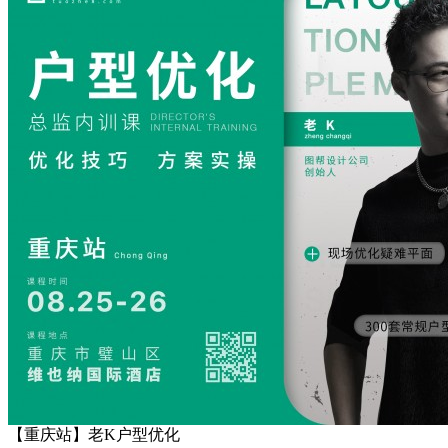
【重庆站】老K户型优化