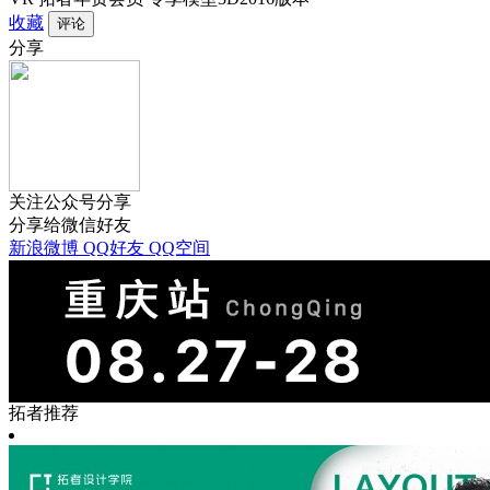
收藏
分享
关注公众号分享
分享给微信好友
新浪微博
QQ好友
QQ空间
拓者推荐