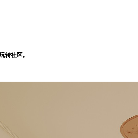
玩转社区。