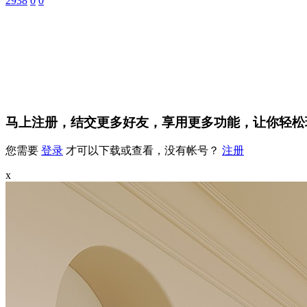
2938
0
0
马上注册，结交更多好友，享用更多功能，让你轻松
您需要
登录
才可以下载或查看，没有帐号？
注册
x