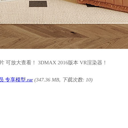
 可放大查看！ 3DMAX 2016版本 VR渲染器！
 专享模型.rar
(347.36 MB, 下载次数: 10)