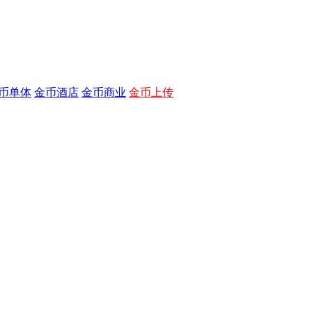
币单体
金币酒店
金币商业
金币上传