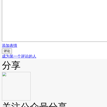
添加表情
评论
成为第一个评论的人
分享
关注公众号分享