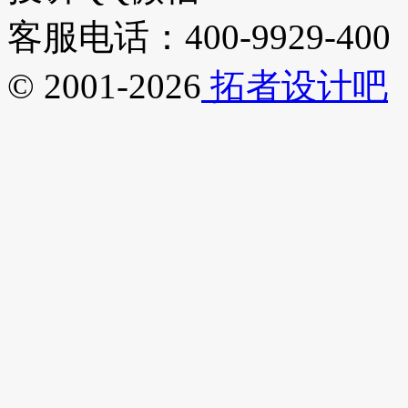
客服电话：400-9929-400
© 2001-2026
拓者设计吧