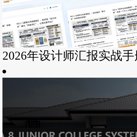
2026年设计师汇报实战手