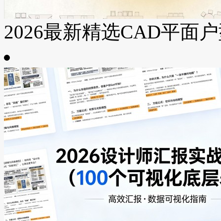
2026最新精选CAD平面