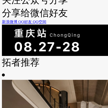
分享给微信好友
新浪微博
QQ好友
QQ空间
拓者推荐