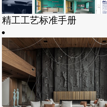
精工工艺标准手册