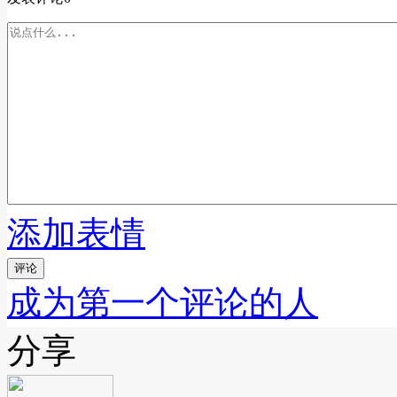
添加表情
评论
成为第一个评论的人
分享