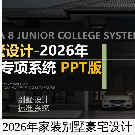
2026年家装别墅豪宅设计