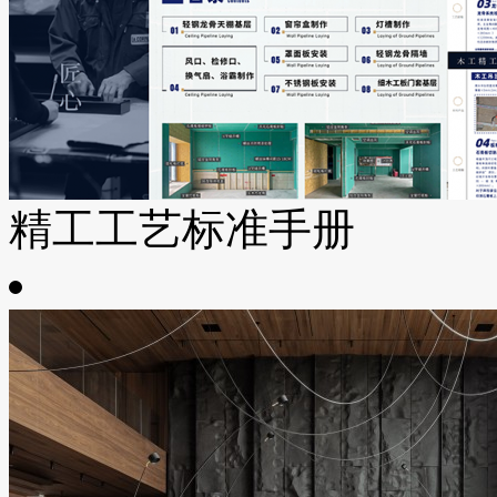
精工工艺标准手册