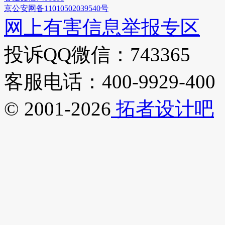
京公安网备11010502039540号
网上有害信息举报专区
投诉QQ微信：743365
客服电话：400-9929-400
© 2001-2026
拓者设计吧