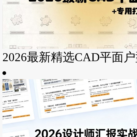
2026最新精选CAD平面