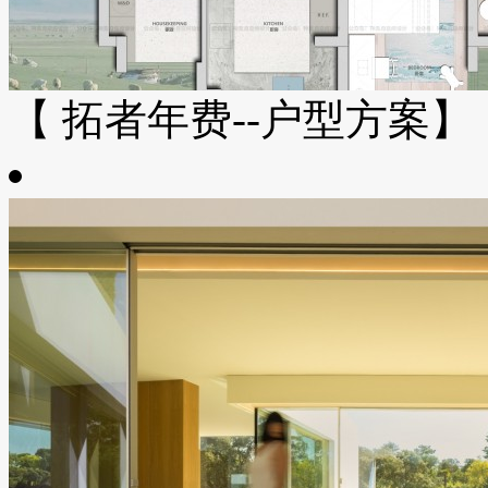
【 拓者年费--户型方案】