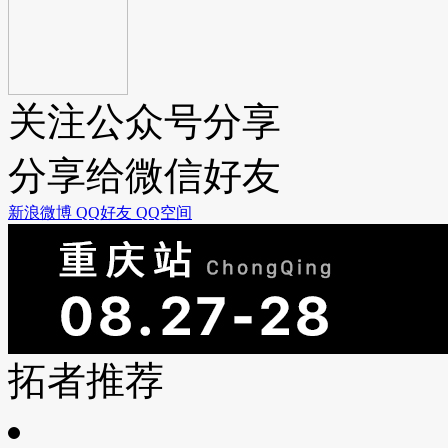
关注公众号分享
分享给微信好友
新浪微博
QQ好友
QQ空间
拓者推荐