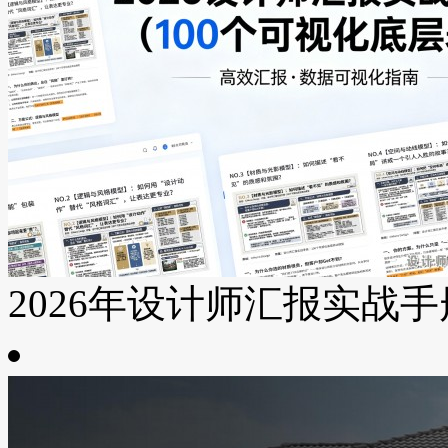
2026年设计师汇报实战手