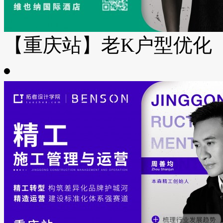
【重庆站】老K户型优化