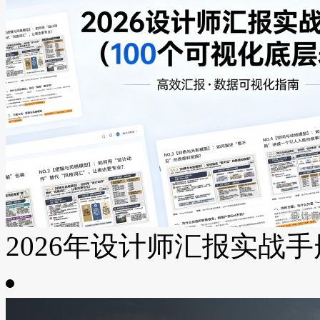
2026年设计师汇报实战手