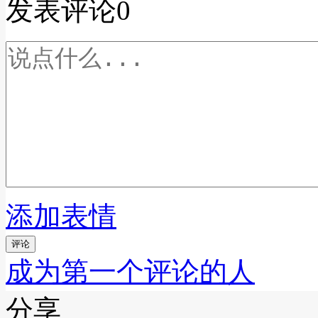
发表评论
0
添加表情
评论
成为第一个评论的人
分享