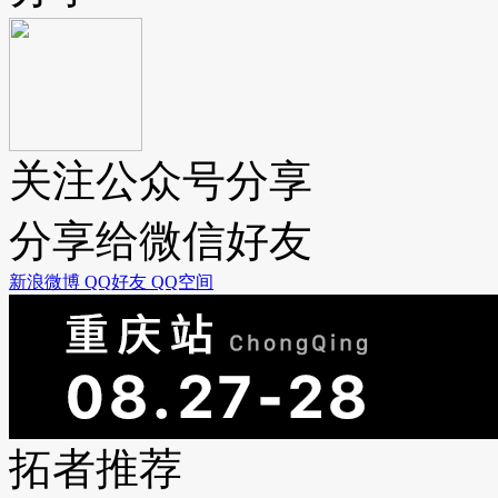
关注公众号分享
分享给微信好友
新浪微博
QQ好友
QQ空间
拓者推荐