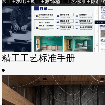
精工工艺标准手册