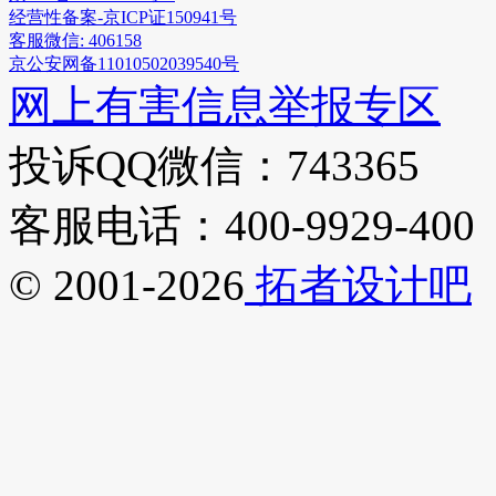
经营性备案-京ICP证150941号
客服微信: 406158
京公安网备11010502039540号
网上有害信息举报专区
投诉QQ微信：743365
客服电话：400-9929-400
© 2001-2026
拓者设计吧