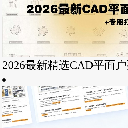
2026最新精选CAD平面