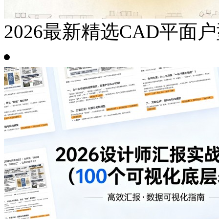
2026最新精选CAD平面