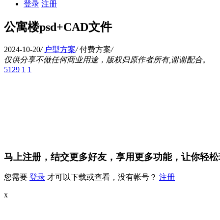
登录
注册
公寓楼psd+CAD文件
2024-10-20
/
户型方案
/
付费方案
/
仅供分享不做任何商业用途，版权归原作者所有,谢谢配合。
5129
1
1
马上注册，结交更多好友，享用更多功能，让你轻松
您需要
登录
才可以下载或查看，没有帐号？
注册
x