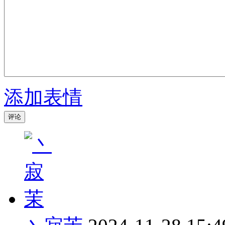
添加表情
评论