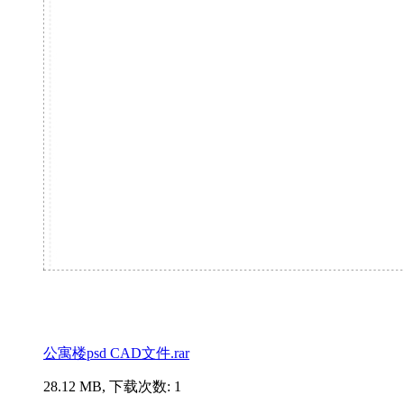
公寓楼psd CAD文件.rar
28.12 MB, 下载次数: 1