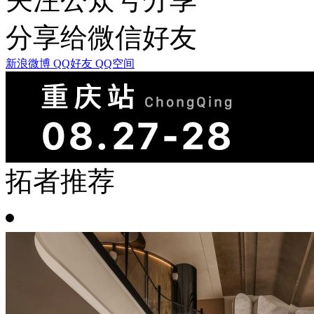
分享给微信好友
新浪微博
QQ好友
QQ空间
拓者推荐