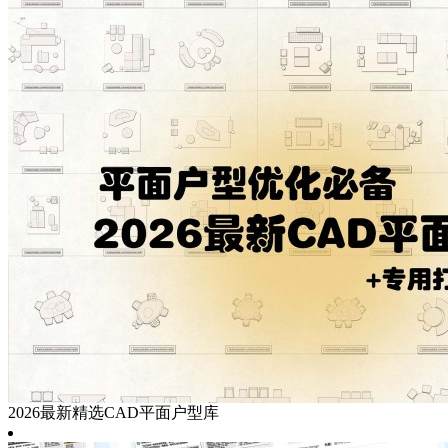
2026最新精选CAD平面户型库