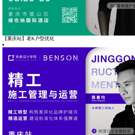
【重庆站】老K户型优化