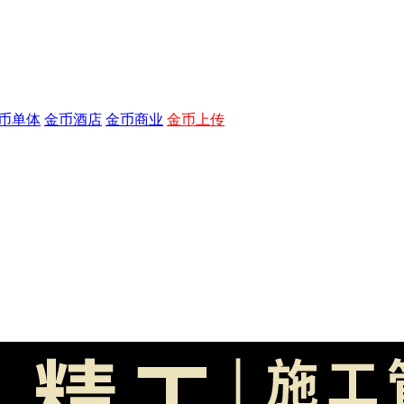
币单体
金币酒店
金币商业
金币上传