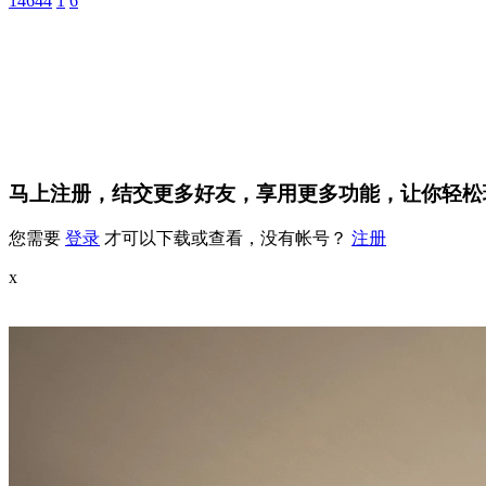
14644
1
6
马上注册，结交更多好友，享用更多功能，让你轻松
您需要
登录
才可以下载或查看，没有帐号？
注册
x