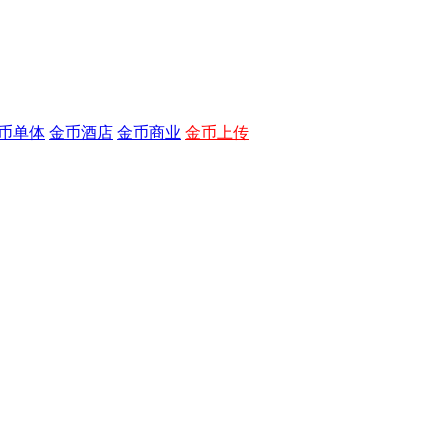
币单体
金币酒店
金币商业
金币上传