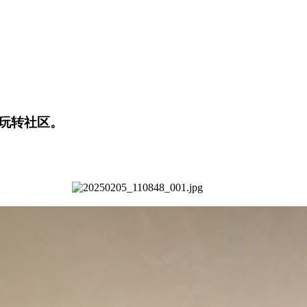
玩转社区。