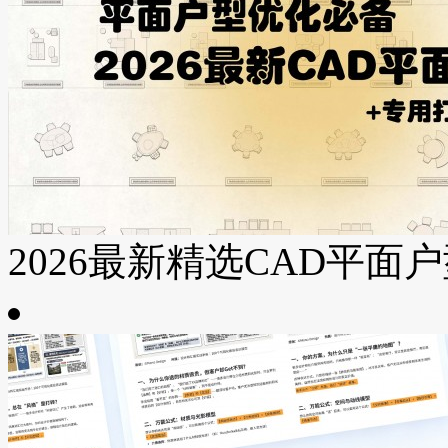
2026最新精选CAD平面