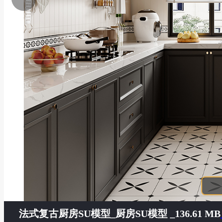
法式复古厨房SU模型
_厨房SU模型 _136.61 MB