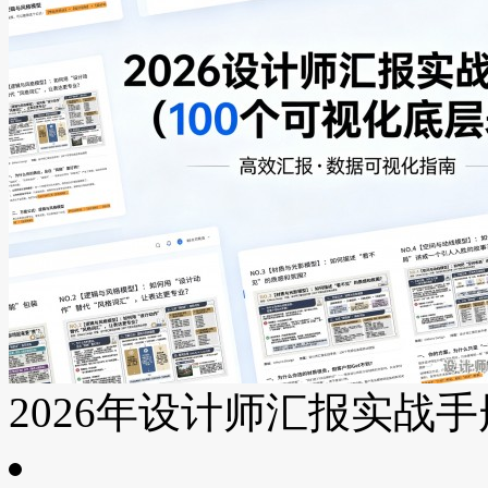
2026年设计师汇报实战手