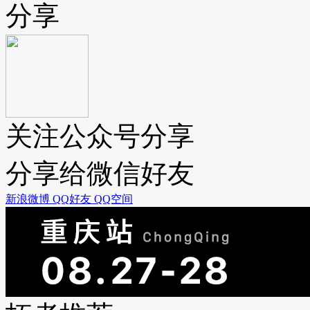
分享
关注公众号分享
分享给微信好友
新浪微博
QQ好友
QQ空间