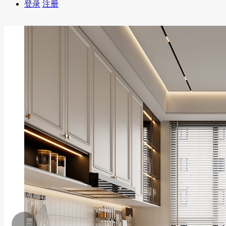
登录
注册