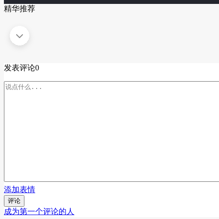
精华推荐
发表评论
0
添加表情
评论
成为第一个评论的人