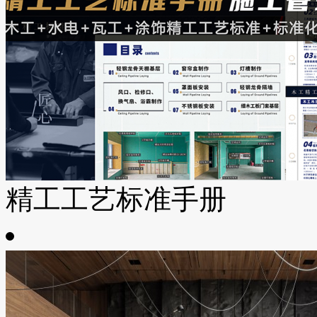
精工工艺标准手册