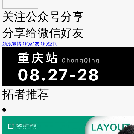
关注公众号分享
分享给微信好友
新浪微博
QQ好友
QQ空间
拓者推荐