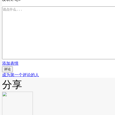
添加表情
评论
成为第一个评论的人
分享