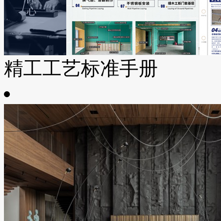
精工工艺标准手册