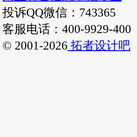
投诉QQ微信：743365
客服电话：400-9929-400
© 2001-2026
拓者设计吧