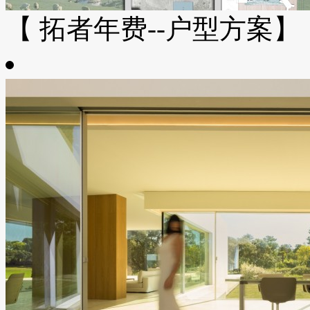
【 拓者年费--户型方案】