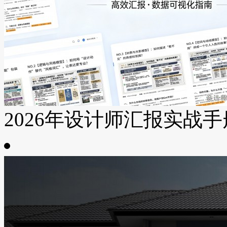
2026年设计师汇报实战手