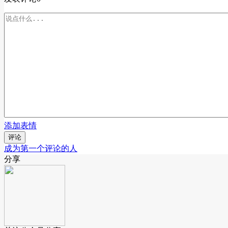
添加表情
评论
成为第一个评论的人
分享