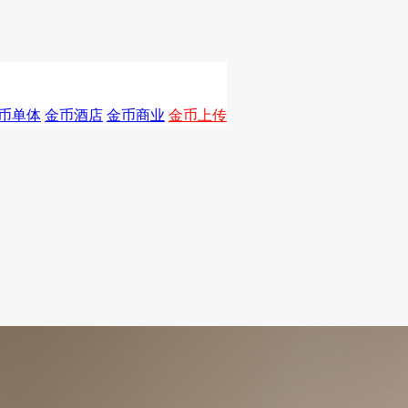
币单体
金币酒店
金币商业
金币上传