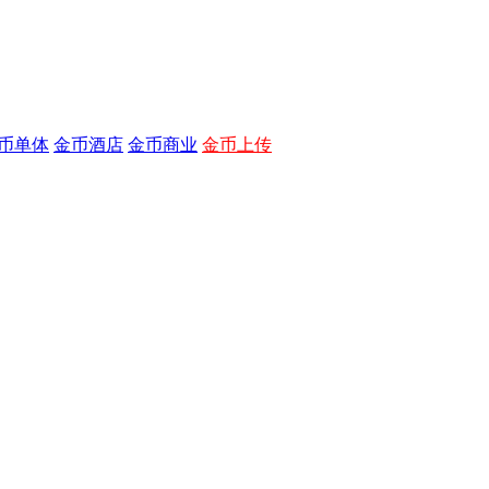
币单体
金币酒店
金币商业
金币上传