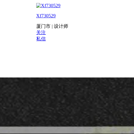
Xf730529
厦门市 | 设计师
关注
私信