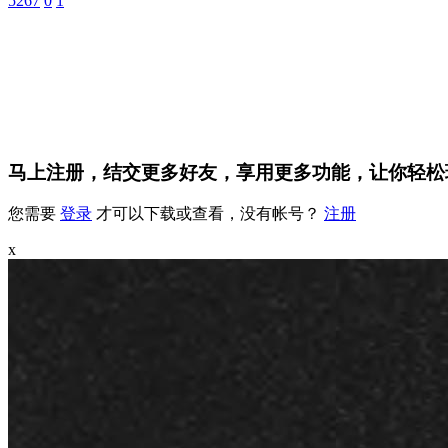
5267
0
1
马上注册，结交更多好友，享用更多功能，让你轻松
您需要
登录
才可以下载或查看，没有帐号？
注册
x